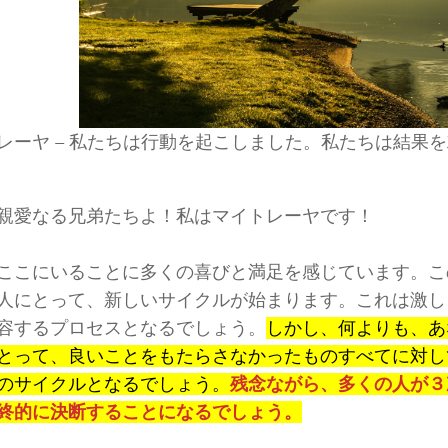
レーヤ – 私たちは行動を起こしました。私たちは結果
親愛なる兄弟たちよ！私はマイトレーヤです！
ここにいることに多くの喜びと満足を感じています。こ
人にとって、新しいサイクルが始まります。これは激し
容するプロセスとなるでしょう。
しかし、何よりも、あ
とって、良いことをもたらさなかったものすべてに対し
のサイクルとなるでしょう。
残念ながら、多くの人が３
終的に決断することになるでしょう。