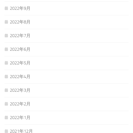
2022年9月
2022年8月
2022年7月
2022年6月
2022年5月
2022年4月
2022年3月
2022年2月
2022年1月
2021年12月