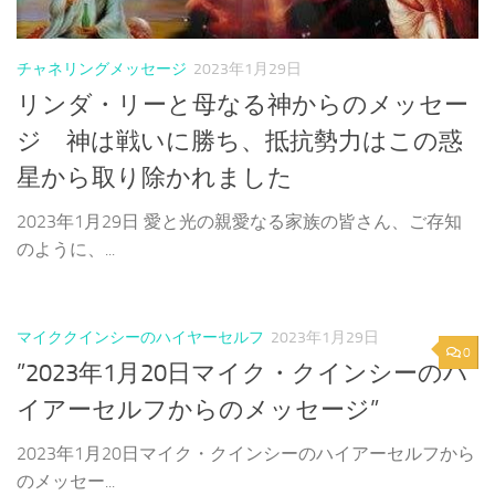
チャネリングメッセージ
2023年1月29日
リンダ・リーと母なる神からのメッセー
ジ 神は戦いに勝ち、抵抗勢力はこの惑
星から取り除かれました
2023年1月29日 愛と光の親愛なる家族の皆さん、ご存知
のように、...
マイククインシーのハイヤーセルフ
2023年1月29日
0
”2023年1月20日マイク・クインシーのハ
イアーセルフからのメッセージ”
2023年1月20日マイク・クインシーのハイアーセルフから
のメッセー...