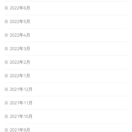
2022年6月
2022年5月
2022年4月
2022年3月
2022年2月
2022年1月
2021年12月
2021年11月
2021年10月
2021年9月