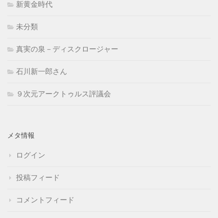
新黄金時代
未分類
真実の泉－ディスクロージャー
石川新一郎さん
９次元アークトゥルス評議会
メタ情報
ログイン
投稿フィード
コメントフィード