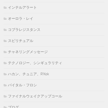
インテルアラート
オーロラ・レイ
コブラレジスタンス
スピリチュアル
チャネリングメッセージ
テクノロジー、シンギュラリティ
ハカン、チュニア、R'Kok
バイタル・フロシ
ファイナルウェイクアップコール
ブログ