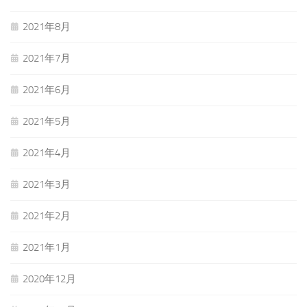
2021年8月
2021年7月
2021年6月
2021年5月
2021年4月
2021年3月
2021年2月
2021年1月
2020年12月