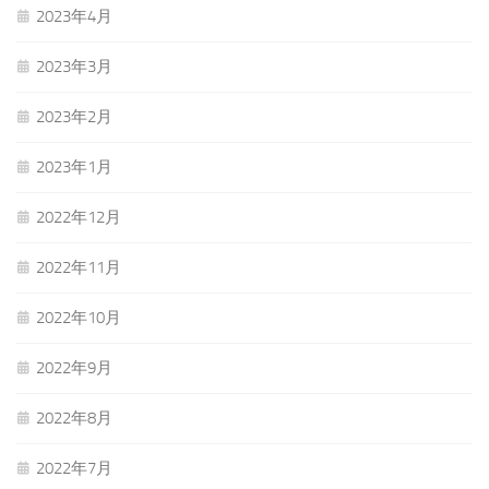
2023年4月
2023年3月
2023年2月
2023年1月
2022年12月
2022年11月
2022年10月
2022年9月
2022年8月
2022年7月