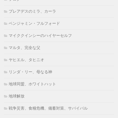
プレアデスのミラ、カーラ
ベンジャミン・フルフォード
マイククインシーのハイヤーセルフ
マルタ、完全な父
ヤヒエル、タヒニオ
リンダ・リー、母なる神
地球同盟、ホワイトハット
地球解放
戦争災害、食糧危機、備蓄対策、サバイバル