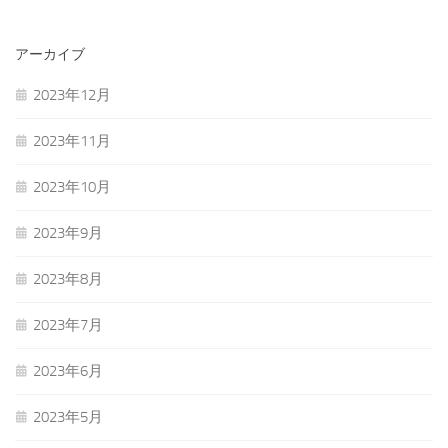
アーカイブ
2023年12月
2023年11月
2023年10月
2023年9月
2023年8月
2023年7月
2023年6月
2023年5月