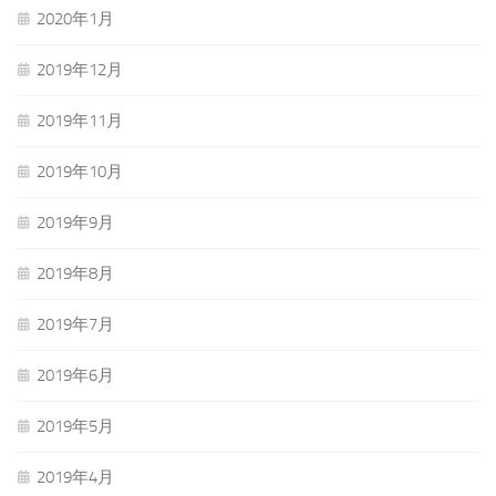
2020年1月
2019年12月
2019年11月
2019年10月
2019年9月
2019年8月
2019年7月
2019年6月
2019年5月
2019年4月