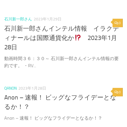
石川新一郎さん
2023年1月29日
0
石川新一郎さんインテル情報 イラクデ
ィナールは国際通貨化か
2023年1月
28日
動画時間３６：３０～ 石川新一郎さんインテル情報の要
約です。 ・RV...
QANON
2023年1月28日
0
Anon – 速報！ ビッグなフライデーとな
るか！？
Anon – 速報！ ビッグなフライデーとなるか！？