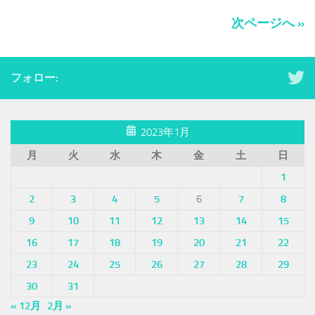
次ページへ »
フォロー:
2023年1月
月
火
水
木
金
土
日
1
2
3
4
5
6
7
8
9
10
11
12
13
14
15
16
17
18
19
20
21
22
23
24
25
26
27
28
29
30
31
« 12月
2月 »