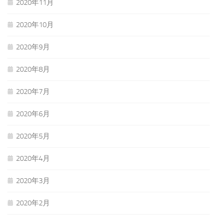
2020年11月
2020年10月
2020年9月
2020年8月
2020年7月
2020年6月
2020年5月
2020年4月
2020年3月
2020年2月