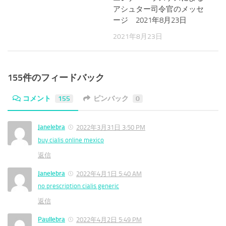
アシュター司令官のメッセ
ージ 2021年8月23日
2021年8月23日
155件のフィードバック
コメント
155
ピンバック
0
Janelebra
2022年3月31日 3:50 PM
buy cialis online mexico
返信
Janelebra
2022年4月1日 5:40 AM
no prescription cialis generic
返信
Paullebra
2022年4月2日 5:49 PM