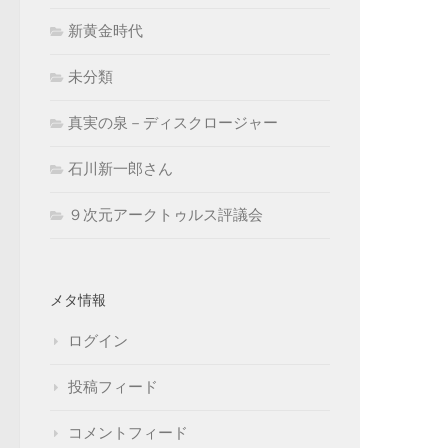
新黄金時代
未分類
真実の泉－ディスクロージャー
石川新一郎さん
９次元アークトゥルス評議会
メタ情報
ログイン
投稿フィード
コメントフィード