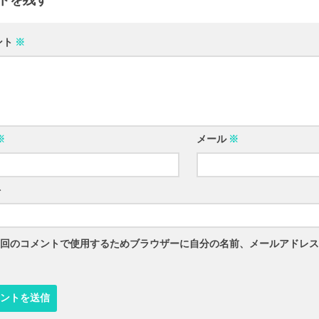
トを残す
ント
※
※
メール
※
ト
回のコメントで使用するためブラウザーに自分の名前、メールアドレス