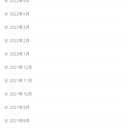
2022年5月
2022年4月
2022年3月
2022年2月
2022年1月
2021年12月
2021年11月
2021年10月
2021年9月
2021年8月