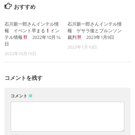
おすすめ
石川新一郎さんインテル情
0
石川新一郎さんインテル情
0
報 イベント早まる
イン
報 ゲサラ後とブルンソン
テル情報
2022年10月14
裁判
2023年1月9日
日
2023年1月10日
2022年10月15日
コメントを残す
コメント
※