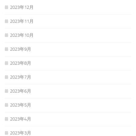
2023年12月
2023年11月
2023年10月
2023年9月
2023年8月
2023年7月
2023年6月
2023年5月
2023年4月
2023年3月