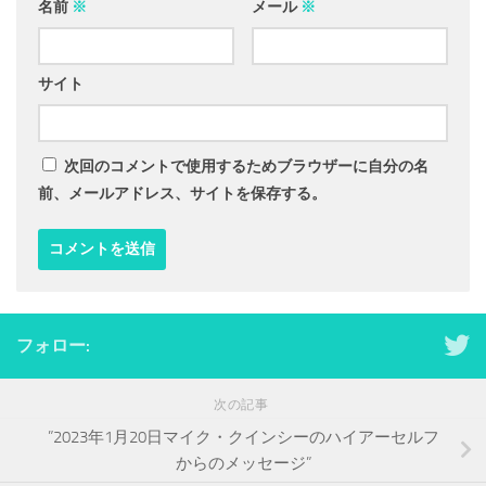
名前
※
メール
※
サイト
次回のコメントで使用するためブラウザーに自分の名
前、メールアドレス、サイトを保存する。
フォロー:
次の記事
”2023年1月20日マイク・クインシーのハイアーセルフ
からのメッセージ”