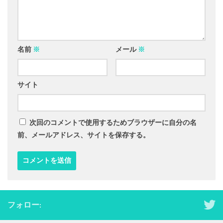
名前
※
メール
※
サイト
次回のコメントで使用するためブラウザーに自分の名
前、メールアドレス、サイトを保存する。
フォロー: