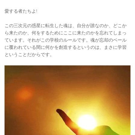
愛する者たちよ!
この三次元の惑星に転生した魂は、自分が誰なのか、どこか
ら来たのか、何をするためにここに来たのかを忘れてしまっ
ています。それがこの学校のルールです。魂が忘却のベール
に覆われている間に何かを創造するというのは、まさに学習
ということだからです。