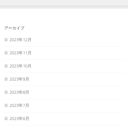
アーカイブ
2023年12月
2023年11月
2023年10月
2023年9月
2023年8月
2023年7月
2023年6月