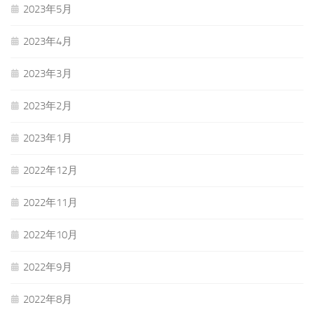
2023年5月
2023年4月
2023年3月
2023年2月
2023年1月
2022年12月
2022年11月
2022年10月
2022年9月
2022年8月