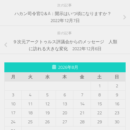
次の記事
ハカン司令官Q＆A：開示はいつ頃になりますか？
2022年12月7日
前の記事
９次元アークトゥルス評議会からのメッセージ 人類
に訪れる大きな変化 2022年12月6日
2026年8月
月
火
水
木
金
土
日
1
2
3
4
5
6
7
8
9
10
11
12
13
14
15
16
17
18
19
20
21
22
23
24
25
26
27
28
29
30