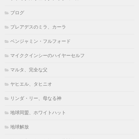
ブログ
プレアデスのミラ、カーラ
ベンジャミン・フルフォード
マイククインシーのハイヤーセルフ
マルタ、完全な父
ヤヒエル、タヒニオ
リンダ・リー、母なる神
地球同盟、ホワイトハット
地球解放