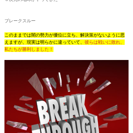
ブレークスルー
このままでは闇の勢力が優位に立ち、解決策がないように思
えますが、現実は明らかに違っていて、
彼らは戦いに敗れ、
私たちが勝利しました！