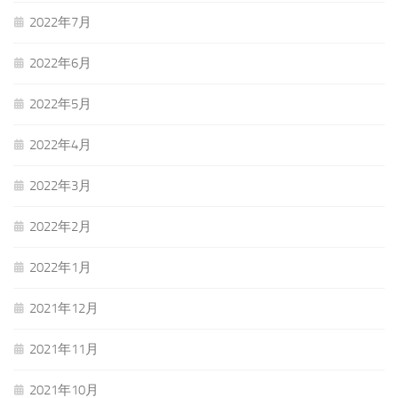
2022年7月
2022年6月
2022年5月
2022年4月
2022年3月
2022年2月
2022年1月
2021年12月
2021年11月
2021年10月