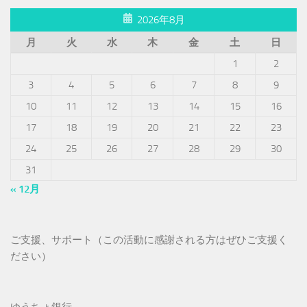
2026年8月
月
火
水
木
金
土
日
1
2
3
4
5
6
7
8
9
10
11
12
13
14
15
16
17
18
19
20
21
22
23
24
25
26
27
28
29
30
31
« 12月
ご支援、サポート（この活動に感謝される方はぜひご支援く
ださい）
ゆうちょ銀行