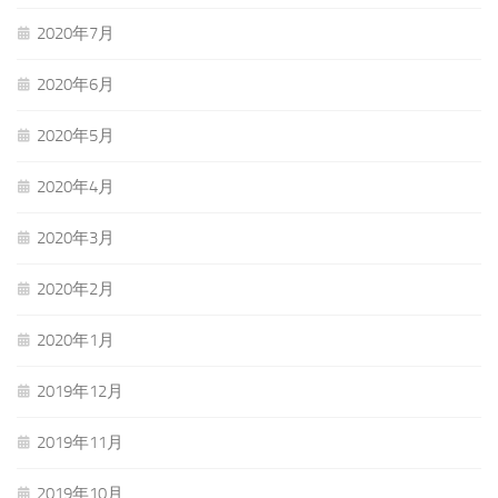
2020年7月
2020年6月
2020年5月
2020年4月
2020年3月
2020年2月
2020年1月
2019年12月
2019年11月
2019年10月