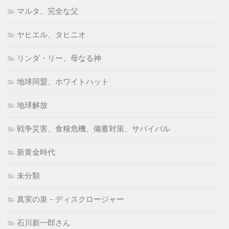
マルタ、完全な父
ヤヒエル、タヒニオ
リンダ・リー、母なる神
地球同盟、ホワイトハット
地球解放
戦争災害、食糧危機、備蓄対策、サバイバル
新黄金時代
未分類
真実の泉－ディスクロージャー
石川新一郎さん