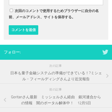
次回のコメントで使用するためブラウザーに自分の名
前、メールアドレス、サイトを保存する。
フォロー:
次の記事
日本も量子金融システムの準備ができている！?ミシェ
ル・フィールディングさんより近況報告
前の記事
Goritanさん最新 ミッシェルさん経由 銀河連合から
の情報 闇のポータル解体中！ 12月5日