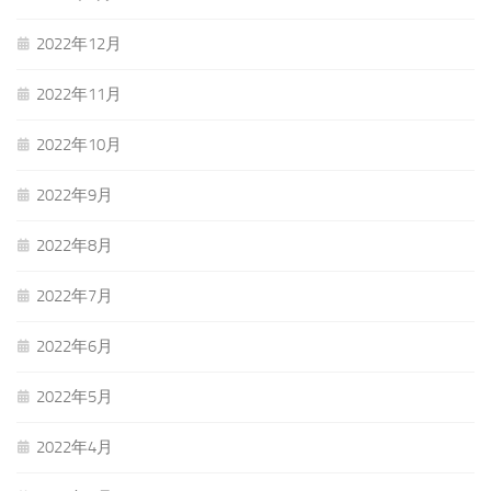
2022年12月
2022年11月
2022年10月
2022年9月
2022年8月
2022年7月
2022年6月
2022年5月
2022年4月