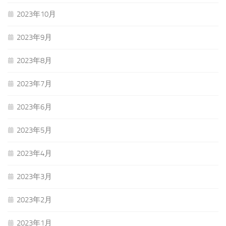
2023年10月
2023年9月
2023年8月
2023年7月
2023年6月
2023年5月
2023年4月
2023年3月
2023年2月
2023年1月