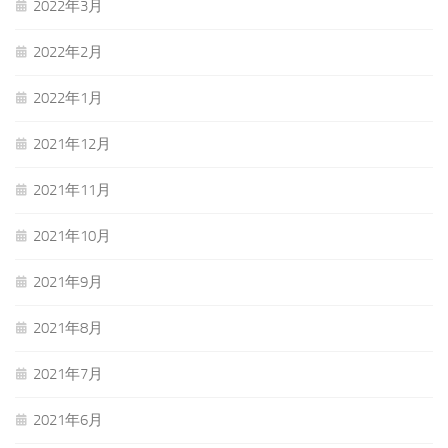
2022年3月
2022年2月
2022年1月
2021年12月
2021年11月
2021年10月
2021年9月
2021年8月
2021年7月
2021年6月