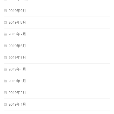
2019年9月
2019年8月
2019年7月
2019年6月
2019年5月
2019年4月
2019年3月
2019年2月
2019年1月