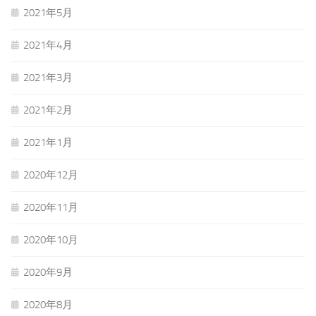
2021年5月
2021年4月
2021年3月
2021年2月
2021年1月
2020年12月
2020年11月
2020年10月
2020年9月
2020年8月