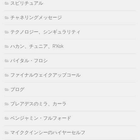
スピリチュアル
チャネリングメッセージ
テクノロジー、シンギュラリティ
ハカン、チュニア、R'Kok
バイタル・フロシ
ファイナルウェイクアップコール
ブログ
プレアデスのミラ、カーラ
ベンジャミン・フルフォード
マイククインシーのハイヤーセルフ