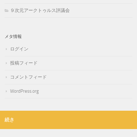
９次元アークトゥルス評議会
メタ情報
ログイン
投稿フィード
コメントフィード
WordPress.org
続き