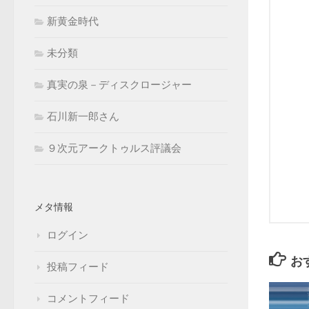
新黄金時代
未分類
真実の泉－ディスクロージャー
石川新一郎さん
９次元アークトゥルス評議会
メタ情報
ログイン
お
投稿フィード
コメントフィード