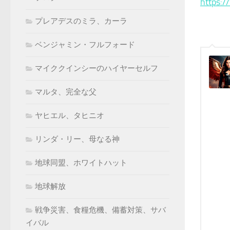
https:
プレアデスのミラ、カーラ
ベンジャミン・フルフォード
マイククインシーのハイヤーセルフ
マルタ、完全な父
ヤヒエル、タヒニオ
リンダ・リー、母なる神
地球同盟、ホワイトハット
地球解放
戦争災害、食糧危機、備蓄対策、サバ
イバル