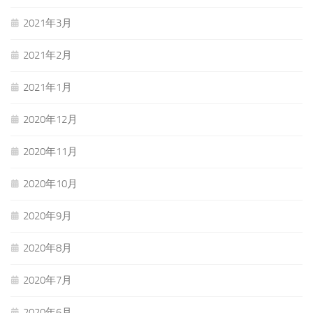
2021年3月
2021年2月
2021年1月
2020年12月
2020年11月
2020年10月
2020年9月
2020年8月
2020年7月
2020年6月