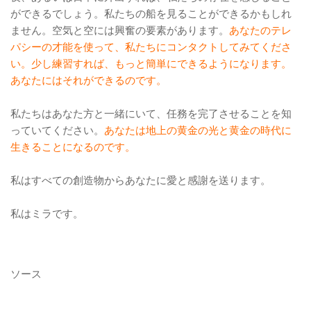
ができるでしょう。私たちの船を見ることができるかもしれ
ません。空気と空には興奮の要素があります。
あなたのテレ
パシーの才能を使って、私たちにコンタクトしてみてくださ
い。少し練習すれば、もっと簡単にできるようになります。
あなたにはそれができるのです。
私たちはあなた方と一緒にいて、任務を完了させることを知
っていてください。
あなたは地上の黄金の光と黄金の時代に
生きることになるのです。
私はすべての創造物からあなたに愛と感謝を送ります。
私はミラです。
ソース