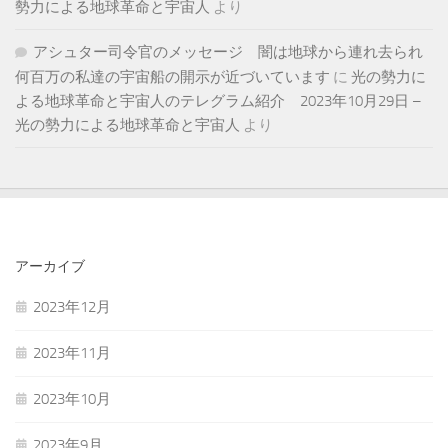
勢力による地球革命と宇宙人
より
アシュター司令官のメッセージ 闇は地球から連れ去られ
何百万の私達の宇宙船の開示が近づいています
に
光の勢力に
よる地球革命と宇宙人のテレグラム紹介 2023年10月29日 –
光の勢力による地球革命と宇宙人
より
アーカイブ
2023年12月
2023年11月
2023年10月
2023年9月