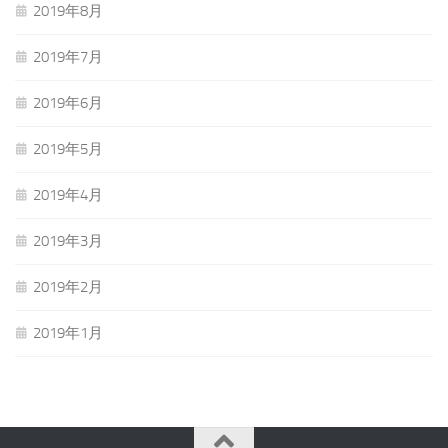
2019年8月
2019年7月
2019年6月
2019年5月
2019年4月
2019年3月
2019年2月
2019年1月