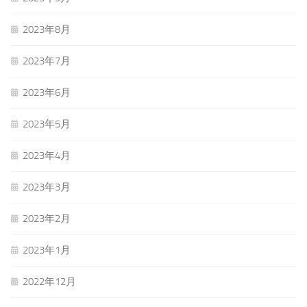
2023年8月
2023年7月
2023年6月
2023年5月
2023年4月
2023年3月
2023年2月
2023年1月
2022年12月