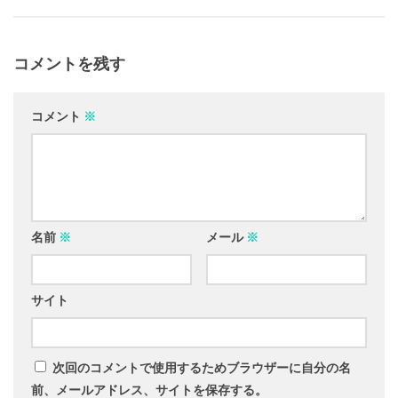
コメントを残す
コメント
※
名前
※
メール
※
サイト
次回のコメントで使用するためブラウザーに自分の名
前、メールアドレス、サイトを保存する。