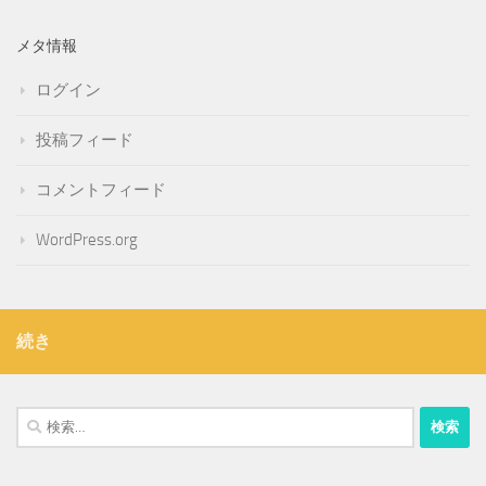
メタ情報
ログイン
投稿フィード
コメントフィード
WordPress.org
続き
検
索: