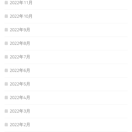
2022年11月
2022年10月
2022年9月
2022年8月
2022年7月
2022年6月
2022年5月
2022年4月
2022年3月
2022年2月