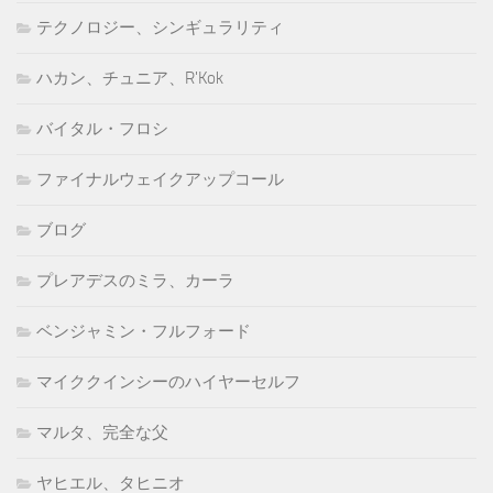
テクノロジー、シンギュラリティ
ハカン、チュニア、R'Kok
バイタル・フロシ
ファイナルウェイクアップコール
ブログ
プレアデスのミラ、カーラ
ベンジャミン・フルフォード
マイククインシーのハイヤーセルフ
マルタ、完全な父
ヤヒエル、タヒニオ