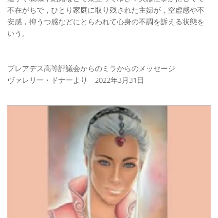
不在がちで，ひとり家庭に取り残された主婦が，空虚感や不
安感，抑うつ感などにとらわれて心身の不調を訴える状態を
いう。
プレアデス高等評議会からのミラからのメッセージ
ヴァレリー・ドナーより 2022年3月31日