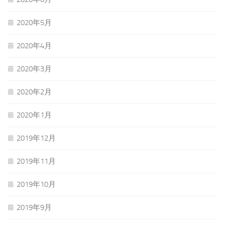
2020年5月
2020年4月
2020年3月
2020年2月
2020年1月
2019年12月
2019年11月
2019年10月
2019年9月