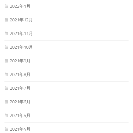
2022年1月
2021年12月
2021年11月
2021年10月
2021年9月
2021年8月
2021年7月
2021年6月
2021年5月
2021年4月