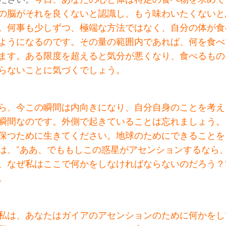
の脳がそれを良くないと認識し、もう味わいたくないと
。何事も少しずつ、極端な方法ではなく、自分の体が食
ようになるのです。その量の範囲内であれば、何を食べ
ます。ある限度を超えると気分が悪くなり、食べるもの
らないことに気づくでしょう。
ら、今この瞬間は内向きになり、自分自身のことを考え
瞬間なのです。外側で起きていることは忘れましょう。
保つために生きてください。地球のためにできることを
は、”ああ、でももしこの惑星がアセンションするなら
、なぜ私はここで何かをしなければならないのだろう？
。
私は、あなたはガイアのアセンションのために何かをし