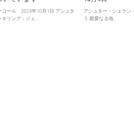
コール 2023年10月1日 アシュタ
アシュター・シェラン 
ネリング：ジェ...
う 親愛なる地...