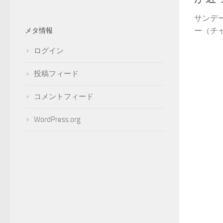
サンデー
ー（チャ
メタ情報
ログイン
投稿フィード
コメントフィード
WordPress.org