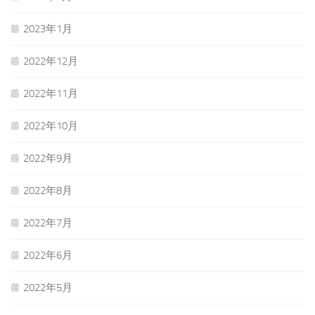
2023年1月
2022年12月
2022年11月
2022年10月
2022年9月
2022年8月
2022年7月
2022年6月
2022年5月