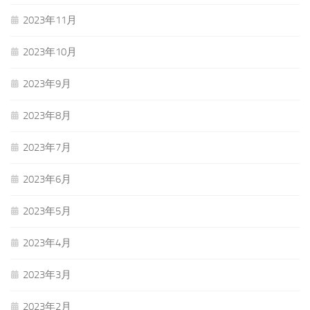
2023年11月
2023年10月
2023年9月
2023年8月
2023年7月
2023年6月
2023年5月
2023年4月
2023年3月
2023年2月