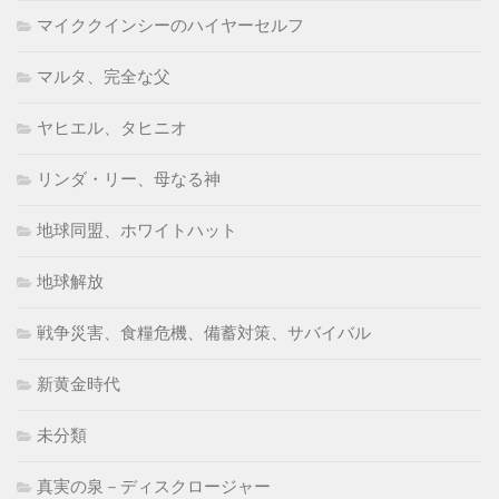
マイククインシーのハイヤーセルフ
マルタ、完全な父
ヤヒエル、タヒニオ
リンダ・リー、母なる神
地球同盟、ホワイトハット
地球解放
戦争災害、食糧危機、備蓄対策、サバイバル
新黄金時代
未分類
真実の泉－ディスクロージャー