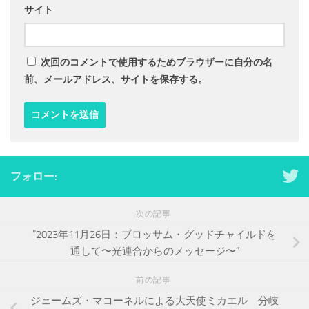
サイト
次回のコメントで使用するためブラウザーに自分の名
前、メールアドレス、サイトを保存する。
フォロー:
次の記事
”2023年11月26日：ブロッサム・グッドチャイルドを
通して〜光連合からのメッセージ〜”
前の記事
ジェームズ・マコーネルによる大天使ミカエル 分岐