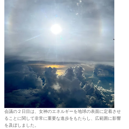
会議の２日目は、女神のエネルギーを地球の表面に定着させ
ることに関して非常に重要な進歩をもたらし、広範囲に影響
を及ぼしました。