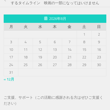
するタイムライン 映画の一部になってはいけません
2026年8月
月
火
水
木
金
土
日
1
2
3
4
5
6
7
8
9
10
11
12
13
14
15
16
17
18
19
20
21
22
23
24
25
26
27
28
29
30
31
« 12月
ご支援、サポート（この活動に感謝される方はぜひご支援く
ださい）