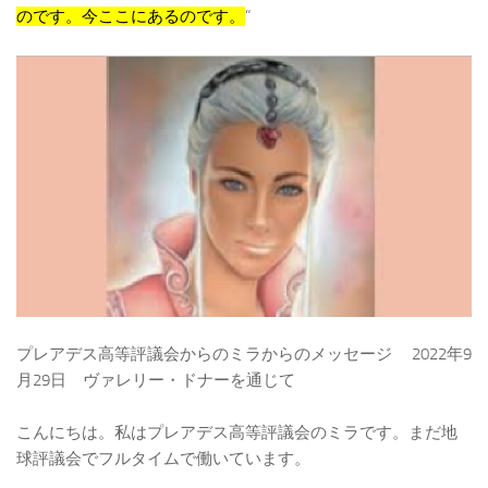
のです。今ここにあるのです。
“
プレアデス高等評議会からのミラからのメッセージ 2022年9
月29日 ヴァレリー・ドナーを通じて
こんにちは。私はプレアデス高等評議会のミラです。まだ地
球評議会でフルタイムで働いています。