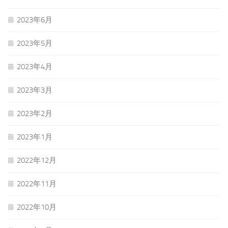
2023年6月
2023年5月
2023年4月
2023年3月
2023年2月
2023年1月
2022年12月
2022年11月
2022年10月