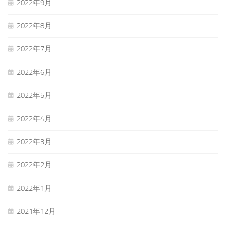
2022年9月
2022年8月
2022年7月
2022年6月
2022年5月
2022年4月
2022年3月
2022年2月
2022年1月
2021年12月