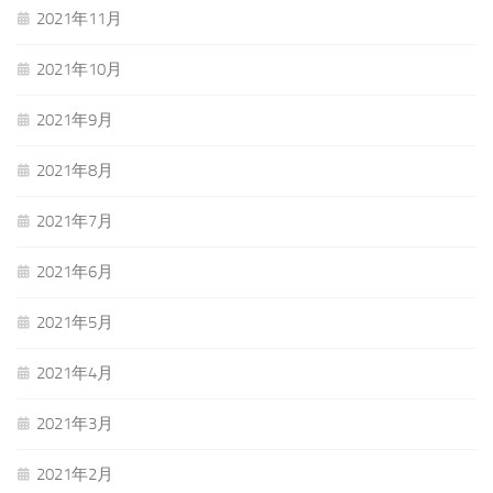
2021年11月
2021年10月
2021年9月
2021年8月
2021年7月
2021年6月
2021年5月
2021年4月
2021年3月
2021年2月