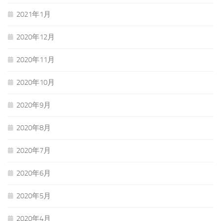
2021年1月
2020年12月
2020年11月
2020年10月
2020年9月
2020年8月
2020年7月
2020年6月
2020年5月
2020年4月