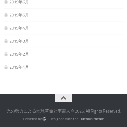
2019年6月
2019年5月
2019年4月
2019年3月
2019年2月
2019年1月
光の勢力による地球革命と宇宙人 © 2026. All Rights Reserved.
Powered by
- Designed with the
Hueman theme