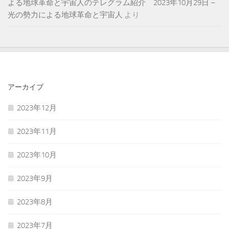
よる地球革命と宇宙人のテレグラム紹介 2023年10月29日 –
光の勢力による地球革命と宇宙人
より
アーカイブ
2023年12月
2023年11月
2023年10月
2023年9月
2023年8月
2023年7月