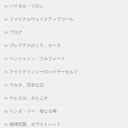
バイタル・フロシ
ファイナルウェイクアップコール
ブログ
プレアデスのミラ、カーラ
ベンジャミン・フルフォード
マイククインシーのハイヤーセルフ
マルタ、完全な父
ヤヒエル、タヒニオ
リンダ・リー、母なる神
地球同盟、ホワイトハット