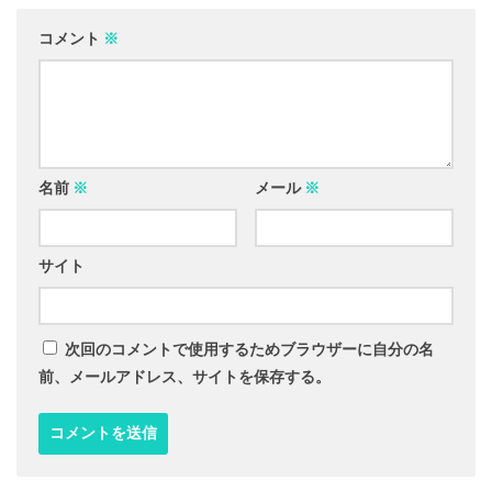
コメント
※
名前
※
メール
※
サイト
次回のコメントで使用するためブラウザーに自分の名
前、メールアドレス、サイトを保存する。