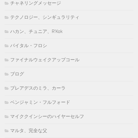
チャネリングメッセージ
テクノロジー、シンギュラリティ
ハカン、チュニア、R'Kok
バイタル・フロシ
ファイナルウェイクアップコール
ブログ
プレアデスのミラ、カーラ
ベンジャミン・フルフォード
マイククインシーのハイヤーセルフ
マルタ、完全な父