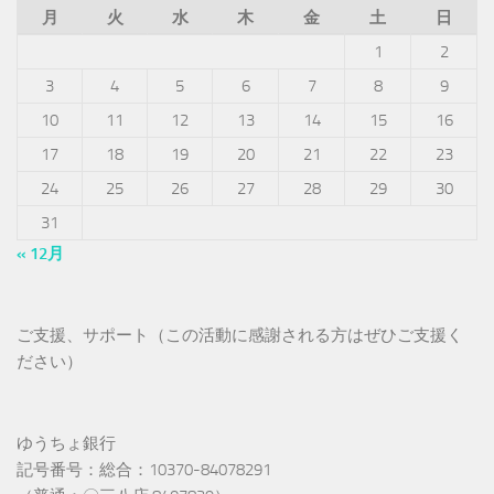
月
火
水
木
金
土
日
1
2
3
4
5
6
7
8
9
10
11
12
13
14
15
16
17
18
19
20
21
22
23
24
25
26
27
28
29
30
31
« 12月
ご支援、サポート（この活動に感謝される方はぜひご支援く
ださい）
ゆうちょ銀行
記号番号：総合：10370-84078291