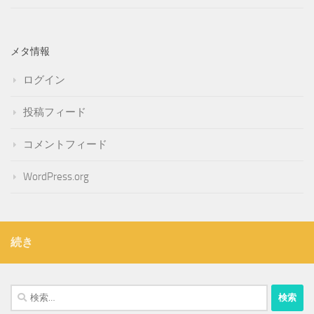
メタ情報
ログイン
投稿フィード
コメントフィード
WordPress.org
続き
検
索: