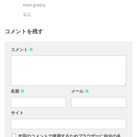
them greatly.
返信
コメントを残す
コメント
※
名前
※
メール
※
サイト
次回のコメントで使用するためブラウザーに自分の名