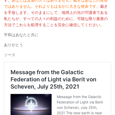
す。
あなたは普通の人ではありません。裁きはあなたの使命
ではありません。それよりもはるかに大きな使命です。
裁き
を手放します。そのままにして、地球上の光の守護者である
私たちが、すべての人々の利益のために、可能な限り最善の
方法でこれらを処理することを完全に確信してください。
平和はあなたと共に
ありがとう
ソース