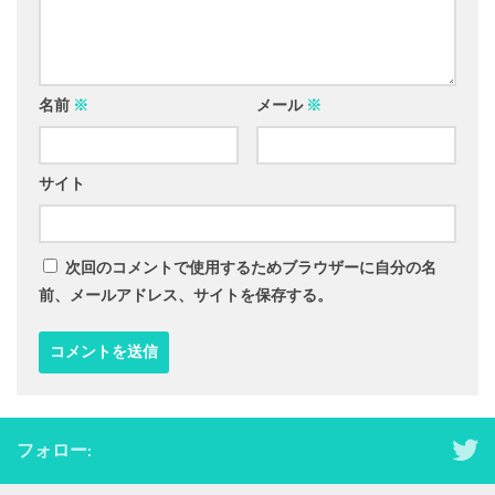
名前
※
メール
※
サイト
次回のコメントで使用するためブラウザーに自分の名
前、メールアドレス、サイトを保存する。
フォロー: