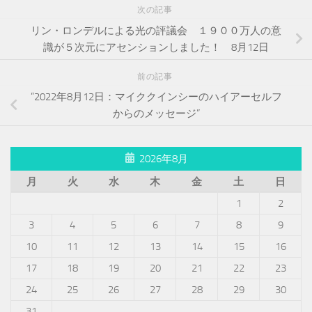
次の記事
リン・ロンデルによる光の評議会 １９００万人の意
識が５次元にアセンションしました！ 8月12日
前の記事
”2022年8月12日：マイククインシーのハイアーセルフ
からのメッセージ”
2026年8月
月
火
水
木
金
土
日
1
2
3
4
5
6
7
8
9
10
11
12
13
14
15
16
17
18
19
20
21
22
23
24
25
26
27
28
29
30
31