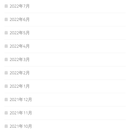
2022年7月
2022年6月
2022年5月
2022年4月
2022年3月
2022年2月
2022年1月
2021年12月
2021年11月
2021年10月