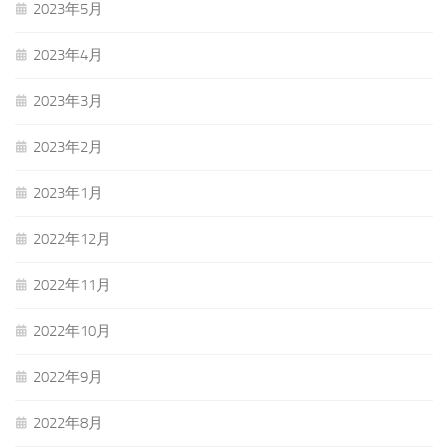
2023年5月
2023年4月
2023年3月
2023年2月
2023年1月
2022年12月
2022年11月
2022年10月
2022年9月
2022年8月