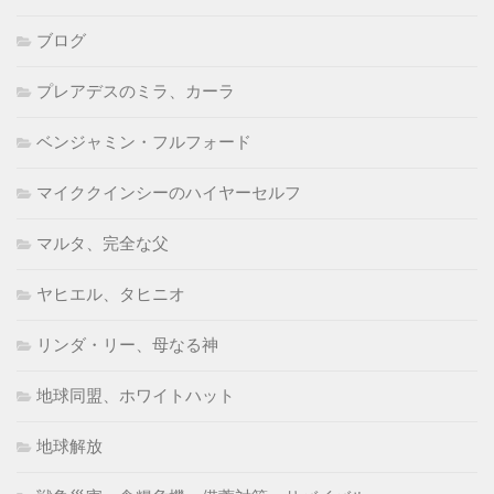
ブログ
プレアデスのミラ、カーラ
ベンジャミン・フルフォード
マイククインシーのハイヤーセルフ
マルタ、完全な父
ヤヒエル、タヒニオ
リンダ・リー、母なる神
地球同盟、ホワイトハット
地球解放