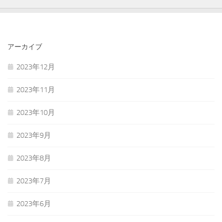
アーカイブ
2023年12月
2023年11月
2023年10月
2023年9月
2023年8月
2023年7月
2023年6月