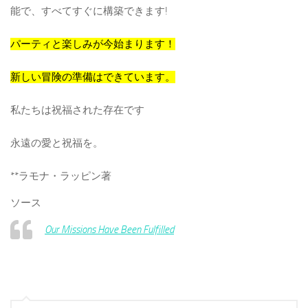
能で、すべてすぐに構築できます!
パーティと楽しみが今始まります！
新しい冒険の準備はできています。
私たちは祝福された存在です
永遠の愛と祝福を。
**ラモナ・ラッピン著
ソース
Our Missions Have Been Fulfilled