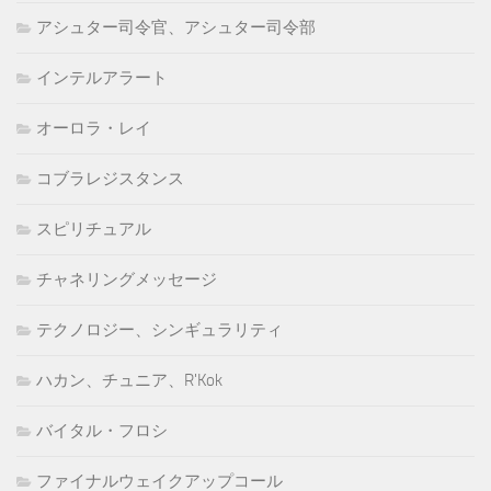
アシュター司令官、アシュター司令部
インテルアラート
オーロラ・レイ
コブラレジスタンス
スピリチュアル
チャネリングメッセージ
テクノロジー、シンギュラリティ
ハカン、チュニア、R'Kok
バイタル・フロシ
ファイナルウェイクアップコール