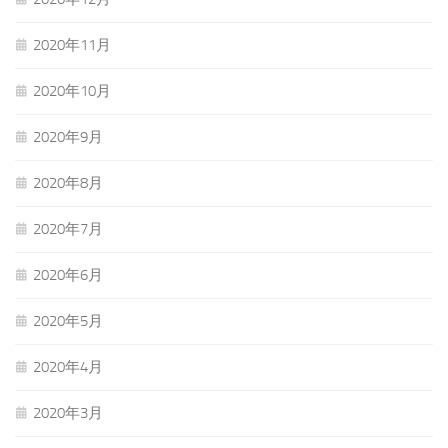
2020年11月
2020年10月
2020年9月
2020年8月
2020年7月
2020年6月
2020年5月
2020年4月
2020年3月