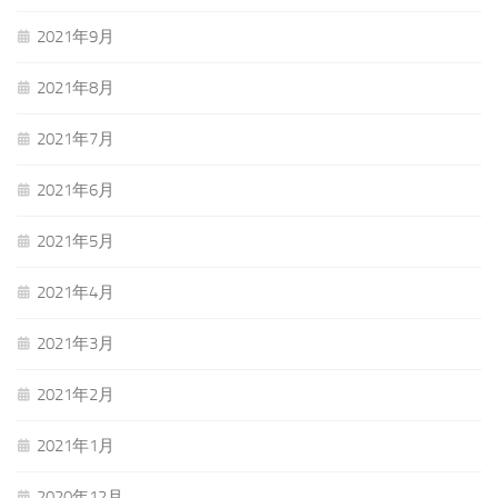
2021年9月
2021年8月
2021年7月
2021年6月
2021年5月
2021年4月
2021年3月
2021年2月
2021年1月
2020年12月