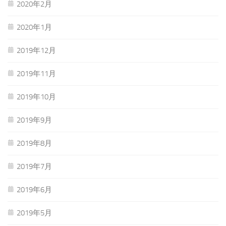
2020年2月
2020年1月
2019年12月
2019年11月
2019年10月
2019年9月
2019年8月
2019年7月
2019年6月
2019年5月