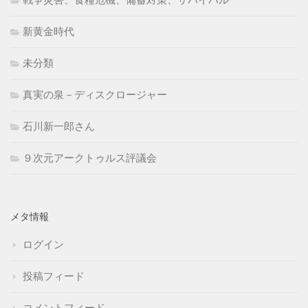
新黄金時代
未分類
真実の泉－ディスクロージャー
石川新一郎さん
９次元アークトゥルス評議会
メタ情報
ログイン
投稿フィード
コメントフィード