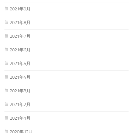
2021年9月
2021年8月
2021年7月
2021年6月
2021年5月
2021年4月
2021年3月
2021年2月
2021年1月
2020年12月