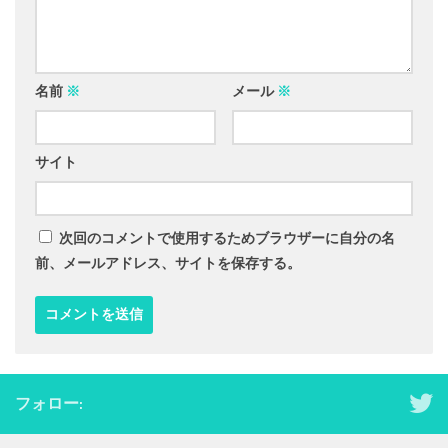
名前
※
メール
※
サイト
次回のコメントで使用するためブラウザーに自分の名
前、メールアドレス、サイトを保存する。
フォロー: