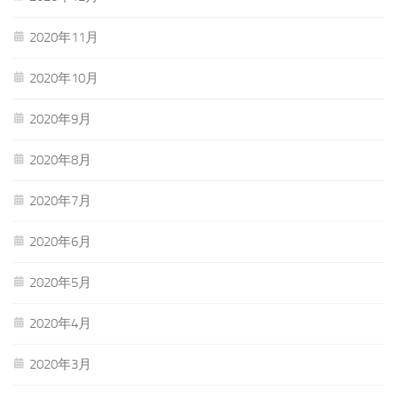
2020年11月
2020年10月
2020年9月
2020年8月
2020年7月
2020年6月
2020年5月
2020年4月
2020年3月