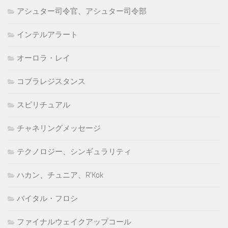
アシュター司令官、アシュター司令部
インテルアラート
オーロラ・レイ
コブラレジスタンス
スピリチュアル
チャネリングメッセージ
テクノロジー、シンギュラリティ
ハカン、チュニア、R'Kok
バイタル・フロシ
ファイナルウェイクアップコール