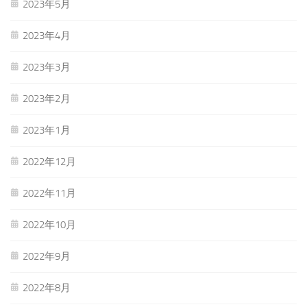
2023年5月
2023年4月
2023年3月
2023年2月
2023年1月
2022年12月
2022年11月
2022年10月
2022年9月
2022年8月