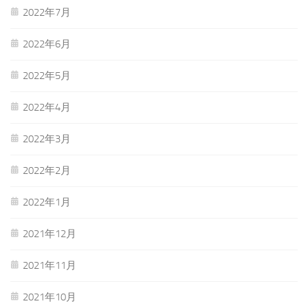
2022年7月
2022年6月
2022年5月
2022年4月
2022年3月
2022年2月
2022年1月
2021年12月
2021年11月
2021年10月