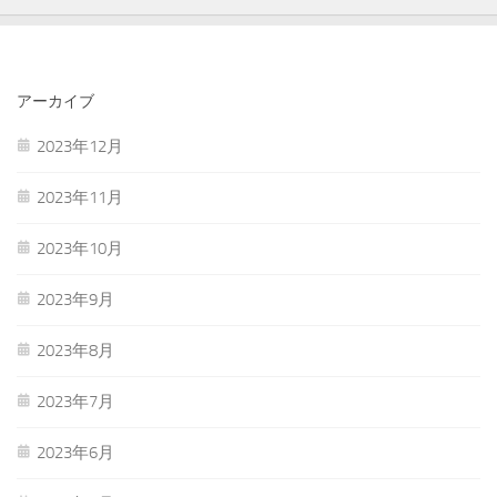
アーカイブ
2023年12月
2023年11月
2023年10月
2023年9月
2023年8月
2023年7月
2023年6月