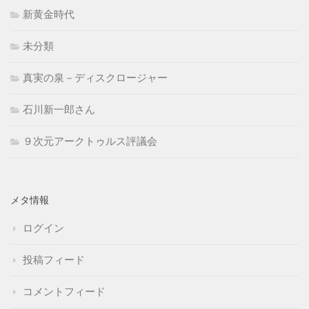
新黄金時代
未分類
真実の泉－ディスクロージャー
石川新一郎さん
９次元アークトゥルス評議会
メタ情報
ログイン
投稿フィード
コメントフィード