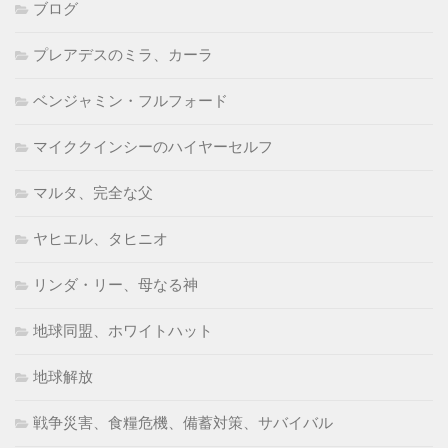
ブログ
プレアデスのミラ、カーラ
ベンジャミン・フルフォード
マイククインシーのハイヤーセルフ
マルタ、完全な父
ヤヒエル、タヒニオ
リンダ・リー、母なる神
地球同盟、ホワイトハット
地球解放
戦争災害、食糧危機、備蓄対策、サバイバル