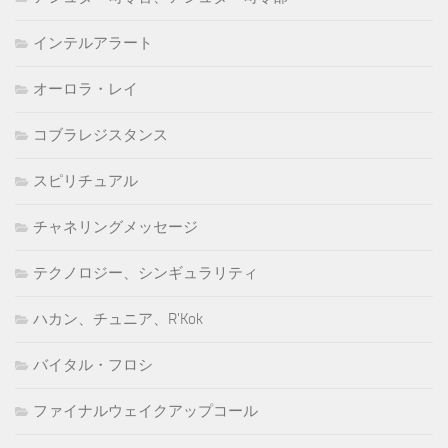
インテルアラート
オーロラ・レイ
コブラレジスタンス
スピリチュアル
チャネリングメッセージ
テクノロジー、シンギュラリティ
ハカン、チュニア、R'Kok
バイタル・フロシ
ファイナルウェイクアップコール