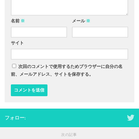
名前
※
メール
※
サイト
次回のコメントで使用するためブラウザーに自分の名
前、メールアドレス、サイトを保存する。
フォロー:
次の記事