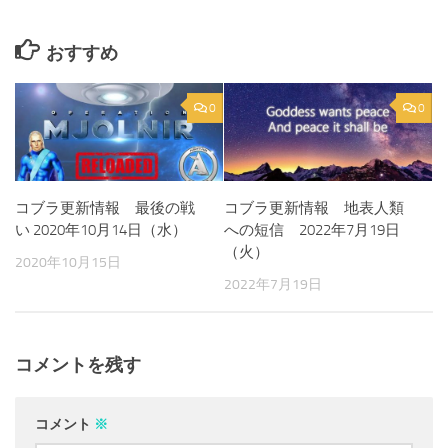
おすすめ
0
0
コブラ更新情報 最後の戦
コブラ更新情報 地表人類
い 2020年10月14日（水）
への短信 2022年7月19日
（火）
2020年10月15日
2022年7月19日
コメントを残す
コメント
※