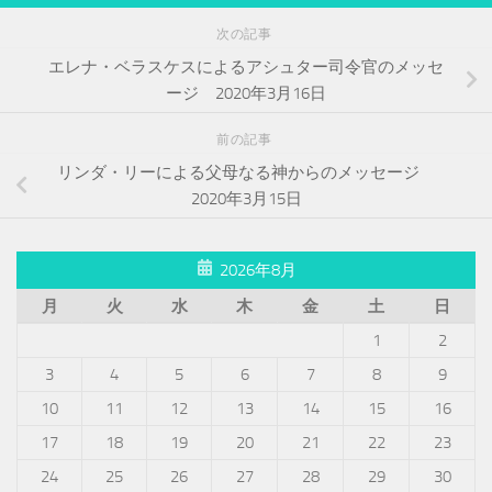
次の記事
エレナ・ベラスケスによるアシュター司令官のメッセ
ージ 2020年3月16日
前の記事
リンダ・リーによる父母なる神からのメッセージ
2020年3月15日
2026年8月
月
火
水
木
金
土
日
1
2
3
4
5
6
7
8
9
10
11
12
13
14
15
16
17
18
19
20
21
22
23
24
25
26
27
28
29
30