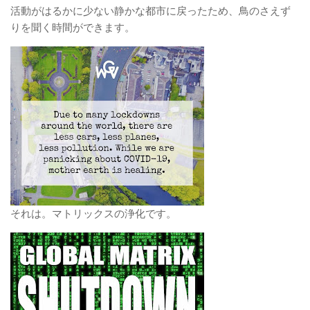
活動がはるかに少ない静かな都市に戻ったため、鳥のさえず
りを聞く時間ができます。
それは。マトリックスの浄化です。