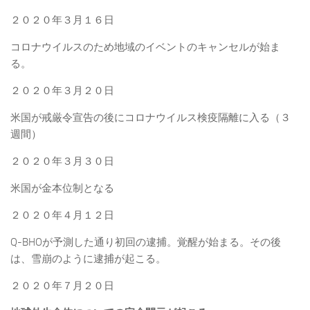
２０２０年３月１６日
コロナウイルスのため地域のイベントのキャンセルが始ま
る。
２０２０年３月２０日
米国が戒厳令宣告の後にコロナウイルス検疫隔離に入る（３
週間）
２０２０年３月３０日
米国が金本位制となる
２０２０年４月１２日
Q-BHOが予測した通り初回の逮捕。覚醒が始まる。その後
は、雪崩のように逮捕が起こる。
２０２０年７月２０日