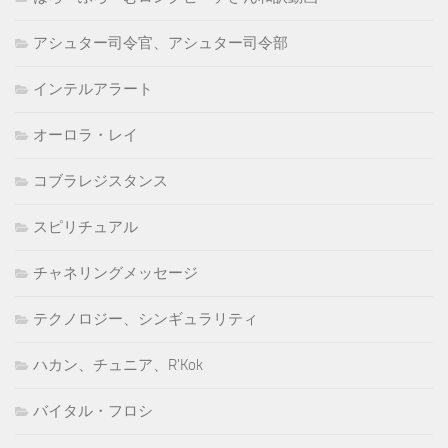
アシュター司令官、アシュター司令部
インテルアラート
オーロラ・レイ
コブラレジスタンス
スピリチュアル
チャネリングメッセージ
テクノロジー、シンギュラリティ
ハカン、チュニア、R'Kok
バイタル・フロシ