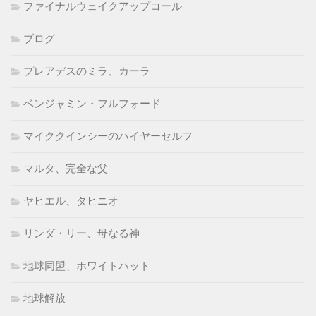
ファイナルウェイクアップコール
ブログ
プレアデスのミラ、カーラ
ベンジャミン・フルフォード
マイククインシーのハイヤーセルフ
マルタ、完全な父
ヤヒエル、タヒニオ
リンダ・リー、母なる神
地球同盟、ホワイトハット
地球解放