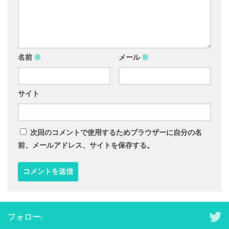
名前
※
メール
※
サイト
次回のコメントで使用するためブラウザーに自分の名
前、メールアドレス、サイトを保存する。
フォロー: