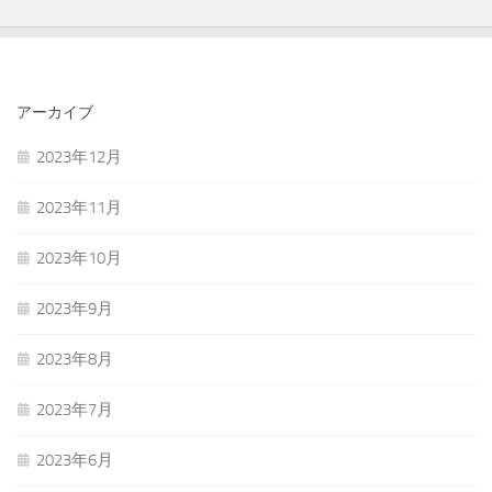
アーカイブ
2023年12月
2023年11月
2023年10月
2023年9月
2023年8月
2023年7月
2023年6月