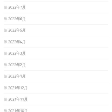
2022年7月
2022年6月
2022年5月
2022年4月
2022年3月
2022年2月
2022年1月
2021年12月
2021年11月
2021年10月