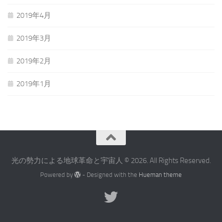
2019年4月
2019年3月
2019年2月
2019年1月
光の勢力による地球革命と宇宙人 © 2026. All Rights Reserved.
Powered by
- Designed with the
Hueman theme