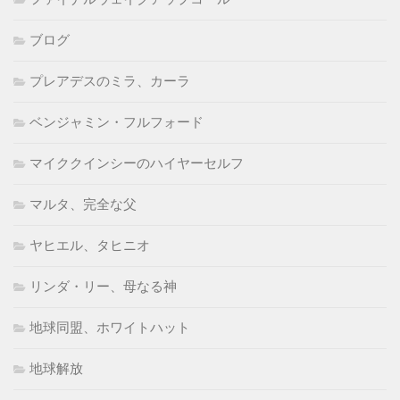
ブログ
プレアデスのミラ、カーラ
ベンジャミン・フルフォード
マイククインシーのハイヤーセルフ
マルタ、完全な父
ヤヒエル、タヒニオ
リンダ・リー、母なる神
地球同盟、ホワイトハット
地球解放