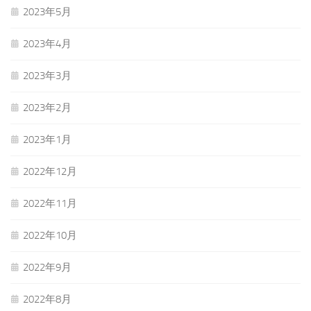
2023年5月
2023年4月
2023年3月
2023年2月
2023年1月
2022年12月
2022年11月
2022年10月
2022年9月
2022年8月