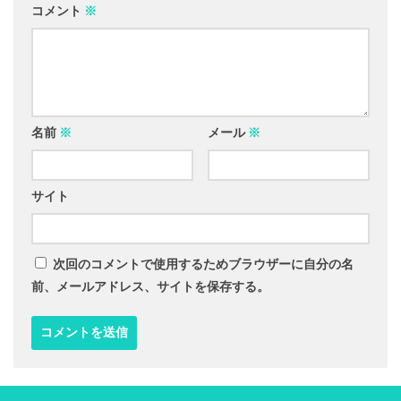
コメント
※
名前
※
メール
※
サイト
次回のコメントで使用するためブラウザーに自分の名
前、メールアドレス、サイトを保存する。