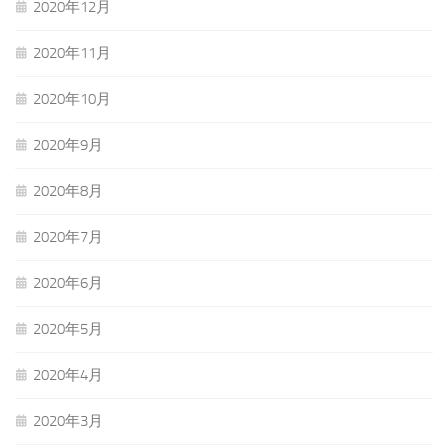
2020年12月
2020年11月
2020年10月
2020年9月
2020年8月
2020年7月
2020年6月
2020年5月
2020年4月
2020年3月