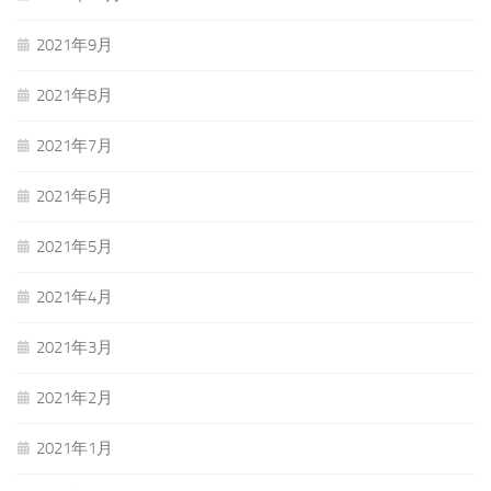
2021年9月
2021年8月
2021年7月
2021年6月
2021年5月
2021年4月
2021年3月
2021年2月
2021年1月