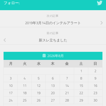
フォロー:
次の記事
2019年3月14日のインテルアラート
前の記事
新スレ立ちました
2026年8月
月
火
水
木
金
土
日
1
2
3
4
5
6
7
8
9
10
11
12
13
14
15
16
17
18
19
20
21
22
23
24
25
26
27
28
29
30