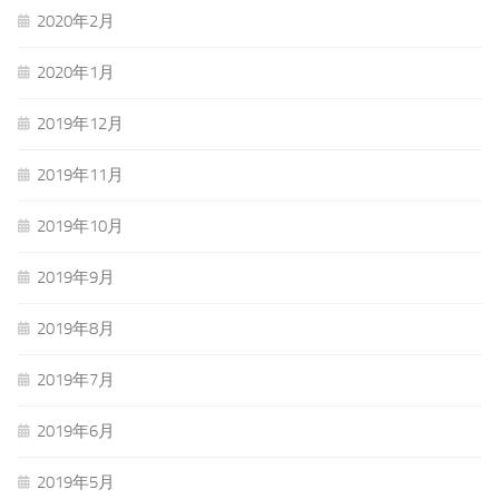
2020年2月
2020年1月
2019年12月
2019年11月
2019年10月
2019年9月
2019年8月
2019年7月
2019年6月
2019年5月