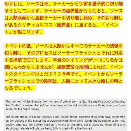
めました。ソースは今、ラーカーから宇宙を量子的に切り離
そうとしています。ラーカーの臨界量がなくなると、ソース
は人類表面から直接ラーカーを切り離し始め、その切り離し
があるクリティカルマス（臨界量）に達すると、「イベン
ト」が起こります。
イベントの後、ソースは人類からすべてのラーカーの残骸を
切り離し、そのプロセスはソーラーフラッシュとそれに対応
する津波で完了します。本当のタイミングがいつになるかは
誰にもわからりませんが、経験豊富な推測によれば、イベン
トのタイミングはまだ２０２５年です。イベントからソーラ
ーフラッシュまでの期間は、人類にとって大きな癒しの時と
なるでしょう。