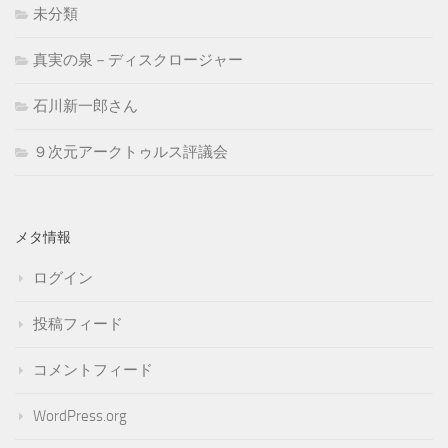
未分類
真実の泉－ディスクロージャー
石川新一郎さん
９次元アークトゥルス評議会
メタ情報
ログイン
投稿フィード
コメントフィード
WordPress.org