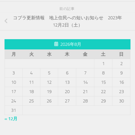
前の記事
コブラ更新情報 地上住民への短いお知らせ 2023年
12月2日（土）
2026年8月
月
火
水
木
金
土
日
1
2
3
4
5
6
7
8
9
10
11
12
13
14
15
16
17
18
19
20
21
22
23
24
25
26
27
28
29
30
31
« 12月