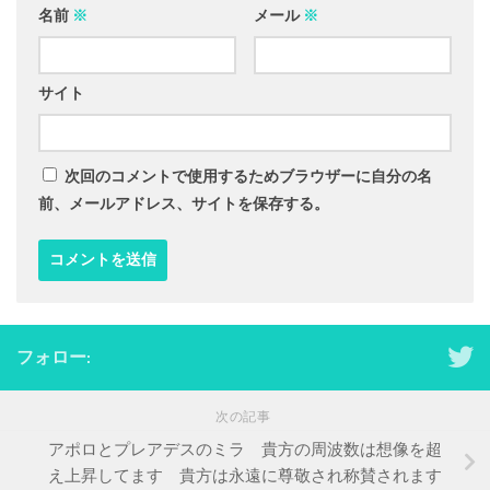
名前
※
メール
※
サイト
次回のコメントで使用するためブラウザーに自分の名
前、メールアドレス、サイトを保存する。
フォロー:
次の記事
アポロとプレアデスのミラ 貴方の周波数は想像を超
え上昇してます 貴方は永遠に尊敬され称賛されます