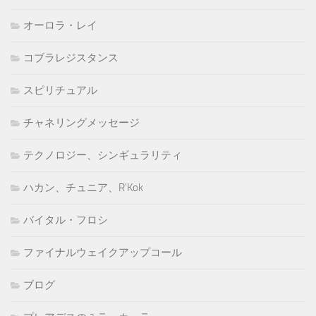
オーロラ・レイ
コブラレジスタンス
スピリチュアル
チャネリングメッセージ
テクノロジー、シンギュラリティ
ハカン、チュニア、R'Kok
バイタル・フロシ
ファイナルウェイクアップコール
ブログ