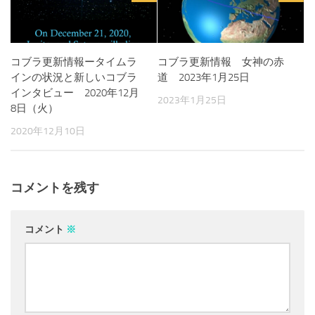
コブラ更新情報ータイムラ
コブラ更新情報 女神の赤
インの状況と新しいコブラ
道 2023年1月25日
インタビュー 2020年12月
2023年1月25日
8日（火）
2020年12月10日
コメントを残す
コメント
※