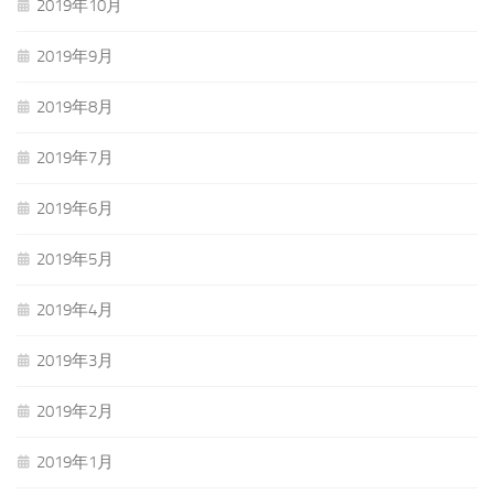
2019年10月
2019年9月
2019年8月
2019年7月
2019年6月
2019年5月
2019年4月
2019年3月
2019年2月
2019年1月