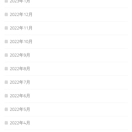
2023年1月
2022年12月
2022年11月
2022年10月
2022年9月
2022年8月
2022年7月
2022年6月
2022年5月
2022年4月