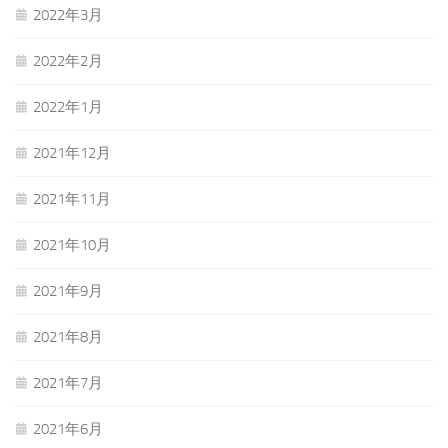
2022年3月
2022年2月
2022年1月
2021年12月
2021年11月
2021年10月
2021年9月
2021年8月
2021年7月
2021年6月