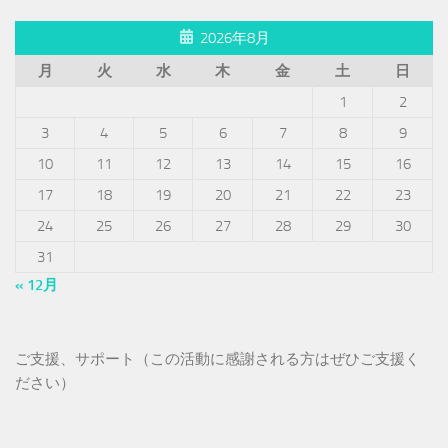
2026年8月
月
火
水
木
金
土
日
1
2
3
4
5
6
7
8
9
10
11
12
13
14
15
16
17
18
19
20
21
22
23
24
25
26
27
28
29
30
31
« 12月
ご支援、サポート（この活動に感謝される方はぜひご支援く
ださい）