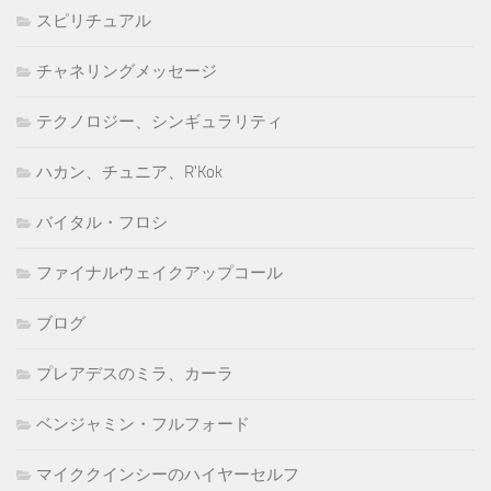
スピリチュアル
チャネリングメッセージ
テクノロジー、シンギュラリティ
ハカン、チュニア、R'Kok
バイタル・フロシ
ファイナルウェイクアップコール
ブログ
プレアデスのミラ、カーラ
ベンジャミン・フルフォード
マイククインシーのハイヤーセルフ