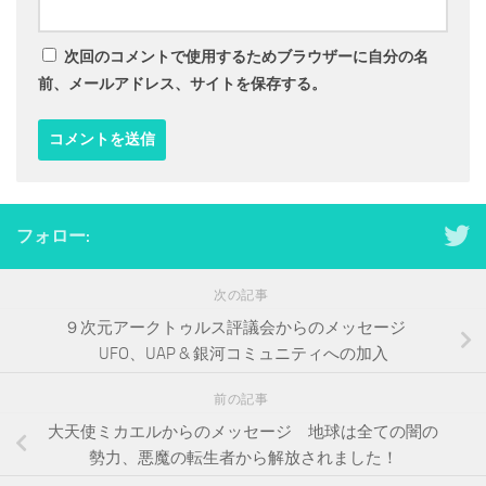
次回のコメントで使用するためブラウザーに自分の名
前、メールアドレス、サイトを保存する。
フォロー:
次の記事
９次元アークトゥルス評議会からのメッセージ
UFO、UAP & 銀河コミュニティへの加入
前の記事
大天使ミカエルからのメッセージ 地球は全ての闇の
勢力、悪魔の転生者から解放されました！