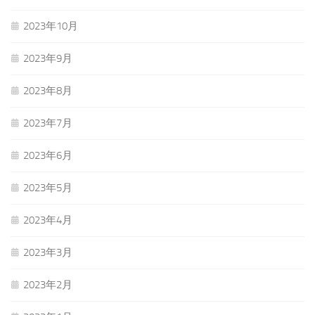
2023年10月
2023年9月
2023年8月
2023年7月
2023年6月
2023年5月
2023年4月
2023年3月
2023年2月