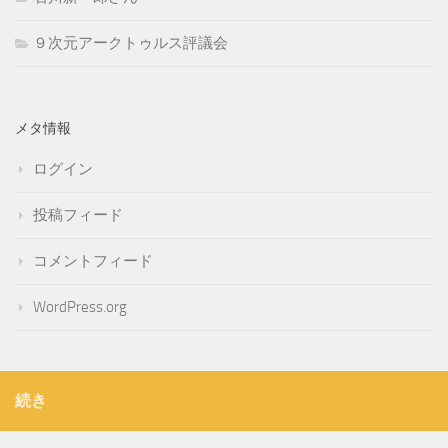
９次元アークトゥルス評議会
メタ情報
ログイン
投稿フィード
コメントフィード
WordPress.org
続き