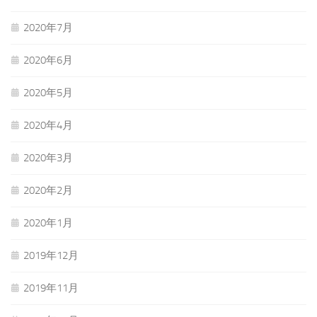
2020年7月
2020年6月
2020年5月
2020年4月
2020年3月
2020年2月
2020年1月
2019年12月
2019年11月