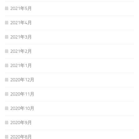
2021年5月
2021年4月
2021年3月
2021年2月
2021年1月
2020年12月
2020年11月
2020年10月
2020年9月
2020年8月