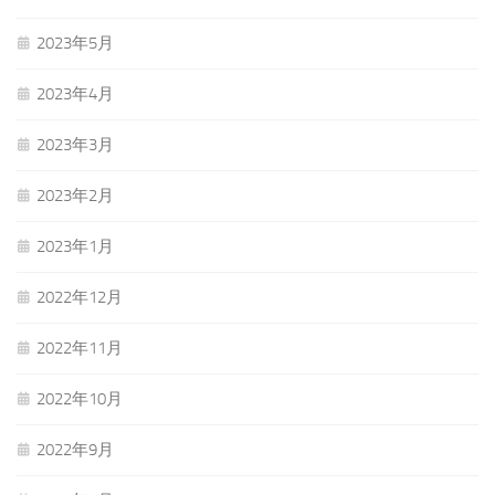
2023年5月
2023年4月
2023年3月
2023年2月
2023年1月
2022年12月
2022年11月
2022年10月
2022年9月