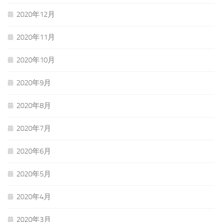
2020年12月
2020年11月
2020年10月
2020年9月
2020年8月
2020年7月
2020年6月
2020年5月
2020年4月
2020年3月