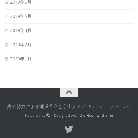
2019年5月
2019年4月
2019年3月
2019年2月
2019年1月
光の勢力による地球革命と宇宙人 © 2026. All Rights Reserved.
Powered by
- Designed with the
Hueman theme