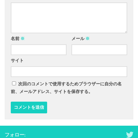
名前
※
メール
※
サイト
次回のコメントで使用するためブラウザーに自分の名
前、メールアドレス、サイトを保存する。
フォロー: