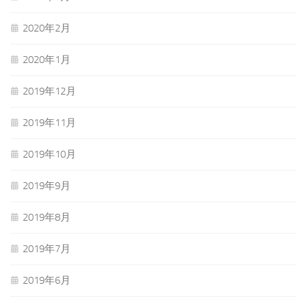
2020年2月
2020年1月
2019年12月
2019年11月
2019年10月
2019年9月
2019年8月
2019年7月
2019年6月