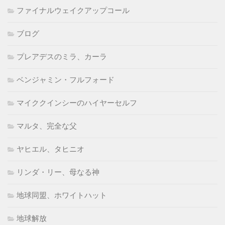
ファイナルウェイクアップコール
ブログ
プレアデスのミラ、カーラ
ベンジャミン・フルフォード
マイククインシーのハイヤーセルフ
マルタ、完全な父
ヤヒエル、タヒニオ
リンダ・リー、母なる神
地球同盟、ホワイトハット
地球解放