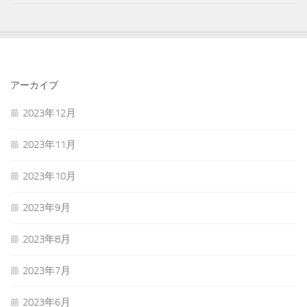
アーカイブ
2023年12月
2023年11月
2023年10月
2023年9月
2023年8月
2023年7月
2023年6月