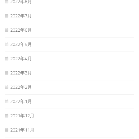
2022年8月
2022年7月
2022年6月
2022年5月
2022年4月
2022年3月
2022年2月
2022年1月
2021年12月
2021年11月