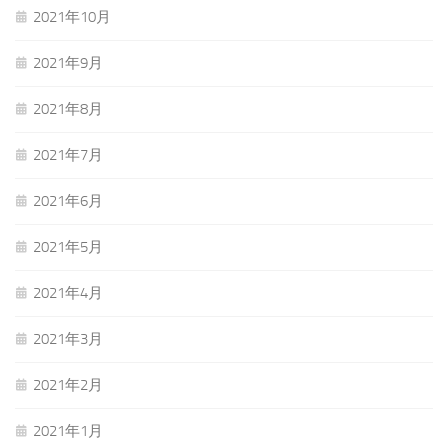
2021年10月
2021年9月
2021年8月
2021年7月
2021年6月
2021年5月
2021年4月
2021年3月
2021年2月
2021年1月