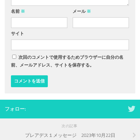
名前
※
メール
※
サイト
次回のコメントで使用するためブラウザーに自分の名
前、メールアドレス、サイトを保存する。
フォロー:
次の記事
プレアデス１メッセージ 2023年10月22日