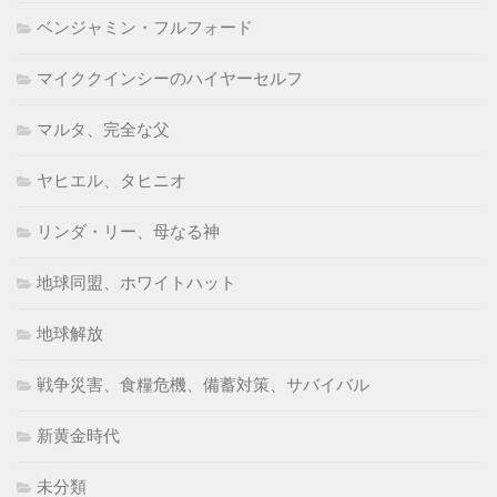
ベンジャミン・フルフォード
マイククインシーのハイヤーセルフ
マルタ、完全な父
ヤヒエル、タヒニオ
リンダ・リー、母なる神
地球同盟、ホワイトハット
地球解放
戦争災害、食糧危機、備蓄対策、サバイバル
新黄金時代
未分類