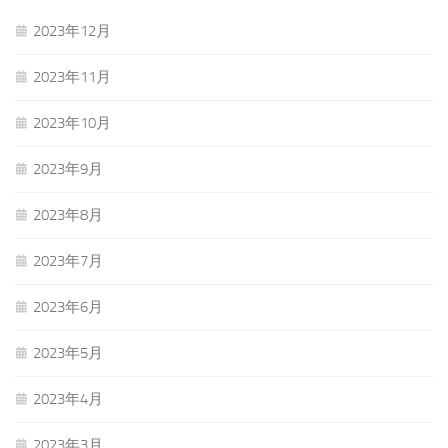
2023年12月
2023年11月
2023年10月
2023年9月
2023年8月
2023年7月
2023年6月
2023年5月
2023年4月
2023年3月