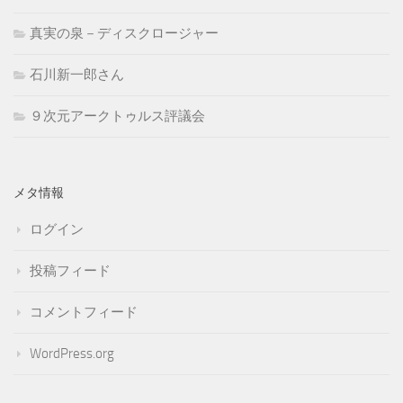
真実の泉－ディスクロージャー
石川新一郎さん
９次元アークトゥルス評議会
メタ情報
ログイン
投稿フィード
コメントフィード
WordPress.org