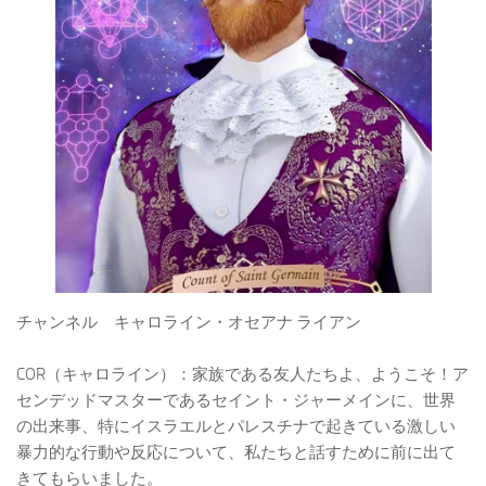
チャンネル キャロライン・オセアナ ライアン
COR（キャロライン）：家族である友人たちよ、ようこそ！ア
センデッドマスターであるセイント・ジャーメインに、世界
の出来事、特にイスラエルとパレスチナで起きている激しい
暴力的な行動や反応について、私たちと話すために前に出て
きてもらいました。