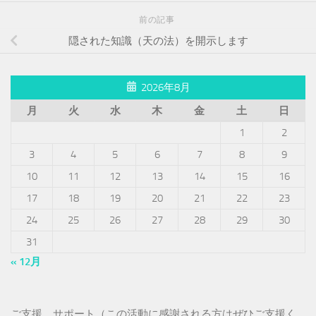
前の記事
隠された知識（天の法）を開示します
2026年8月
月
火
水
木
金
土
日
1
2
3
4
5
6
7
8
9
10
11
12
13
14
15
16
17
18
19
20
21
22
23
24
25
26
27
28
29
30
31
« 12月
ご支援、サポート（この活動に感謝される方はぜひご支援く