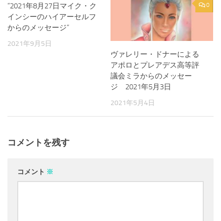
”2021年8月27日マイク・ク
0
0
インシーのハイアーセルフ
からのメッセージ”
2021年9月5日
ヴァレリー・ドナーによる
アポロとプレアデス高等評
議会ミラからのメッセー
ジ 2021年5月3日
2021年5月4日
コメントを残す
コメント
※