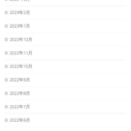
2023年2月
2023年1月
2022年12月
2022年11月
2022年10月
2022年9月
2022年8月
2022年7月
2022年6月