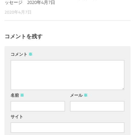
ッセージ 2020年4月7日
2020年4月7日
コメントを残す
コメント
※
名前
※
メール
※
サイト