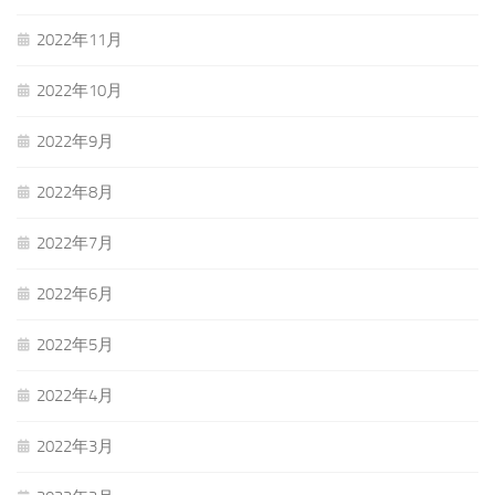
2022年11月
2022年10月
2022年9月
2022年8月
2022年7月
2022年6月
2022年5月
2022年4月
2022年3月