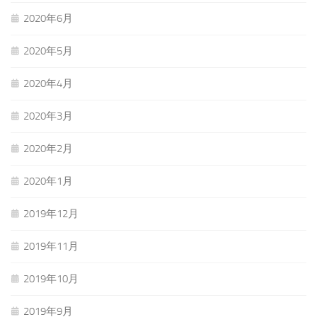
2020年6月
2020年5月
2020年4月
2020年3月
2020年2月
2020年1月
2019年12月
2019年11月
2019年10月
2019年9月