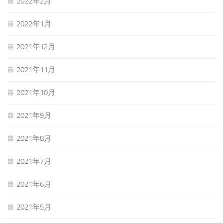
2022年2月
2022年1月
2021年12月
2021年11月
2021年10月
2021年9月
2021年8月
2021年7月
2021年6月
2021年5月