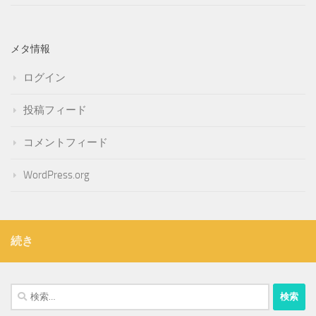
メタ情報
ログイン
投稿フィード
コメントフィード
WordPress.org
続き
検
索: