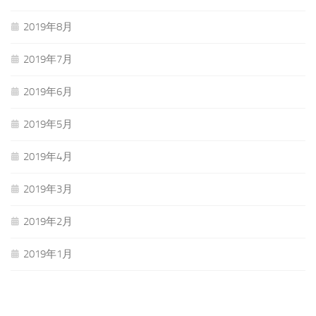
2019年8月
2019年7月
2019年6月
2019年5月
2019年4月
2019年3月
2019年2月
2019年1月