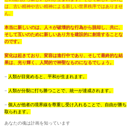
は、古い精神や古い精神による新しい世界秩序ではありませ
ん。
本当に新しいのは、人々が破壊的な行為から脱却し、共に、
そして互いのために新しいあり方を建設的に創造することな
のです。
変化は起きており、変容は進行中であり、そして最終的な結
果は、光り輝く、人間的で神聖なものになるでしょう。
–
人類が目覚めると、平和が生まれます。
–
人類が分裂に打ち勝つことで、統一が達成されます。
–
個人が他者の境界線を尊重し受け入れることで、自由が勝ち
取られます。
あなたの魂は計画を知っています