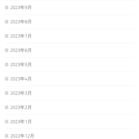
2023年9月
2023年8月
2023年7月
2023年6月
2023年5月
2023年4月
2023年3月
2023年2月
2023年1月
2022年12月