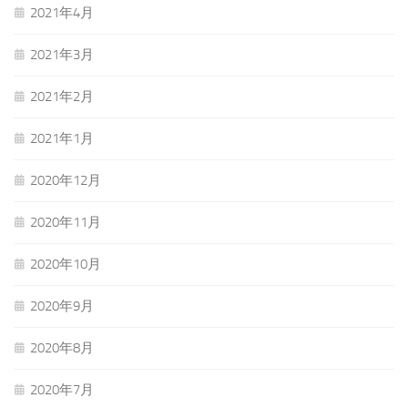
2021年4月
2021年3月
2021年2月
2021年1月
2020年12月
2020年11月
2020年10月
2020年9月
2020年8月
2020年7月