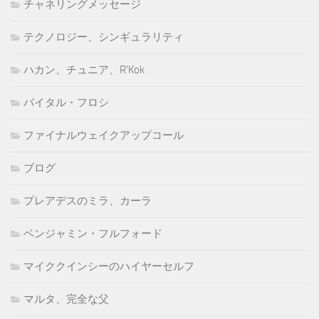
チャネリングメッセージ
テクノロジー、シンギュラリティ
ハカン、チュニア、R'Kok
バイタル・フロシ
ファイナルウェイクアップコール
ブログ
プレアデスのミラ、カーラ
ベンジャミン・フルフォード
マイククインシーのハイヤーセルフ
マルタ、完全な父