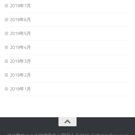
2019年7月
2019年6月
2019年5月
2019年4月
2019年3月
2019年2月
2019年1月