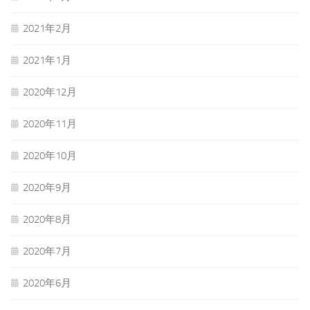
2021年2月
2021年1月
2020年12月
2020年11月
2020年10月
2020年9月
2020年8月
2020年7月
2020年6月