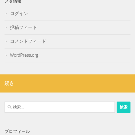
メタ情報
ログイン
投稿フィード
コメントフィード
WordPress.org
続き
検
索:
プロフィール