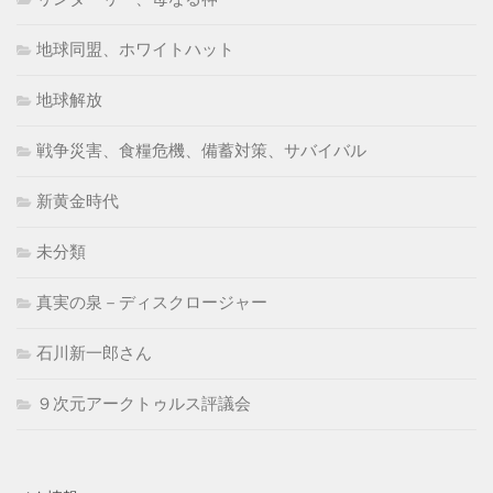
地球同盟、ホワイトハット
地球解放
戦争災害、食糧危機、備蓄対策、サバイバル
新黄金時代
未分類
真実の泉－ディスクロージャー
石川新一郎さん
９次元アークトゥルス評議会