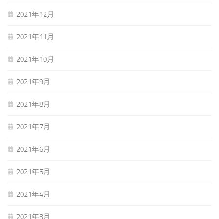
2021年12月
2021年11月
2021年10月
2021年9月
2021年8月
2021年7月
2021年6月
2021年5月
2021年4月
2021年3月