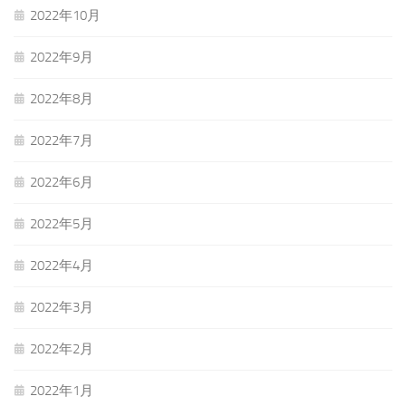
2022年10月
2022年9月
2022年8月
2022年7月
2022年6月
2022年5月
2022年4月
2022年3月
2022年2月
2022年1月