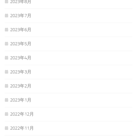
2023年8月
2023年7月
2023年6月
2023年5月
2023年4月
2023年3月
2023年2月
2023年1月
2022年12月
2022年11月