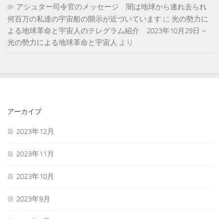
アシュター司令官のメッセージ 闇は地球から連れ去られ
何百万の私達の宇宙船の開示が近づいています
に
光の勢力に
よる地球革命と宇宙人のテレグラム紹介 2023年10月29日 –
光の勢力による地球革命と宇宙人
より
アーカイブ
2023年12月
2023年11月
2023年10月
2023年9月