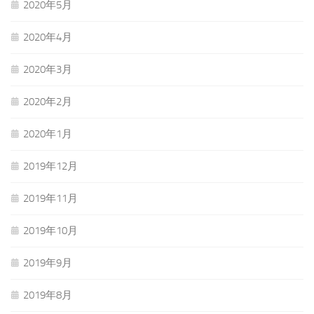
2020年5月
2020年4月
2020年3月
2020年2月
2020年1月
2019年12月
2019年11月
2019年10月
2019年9月
2019年8月