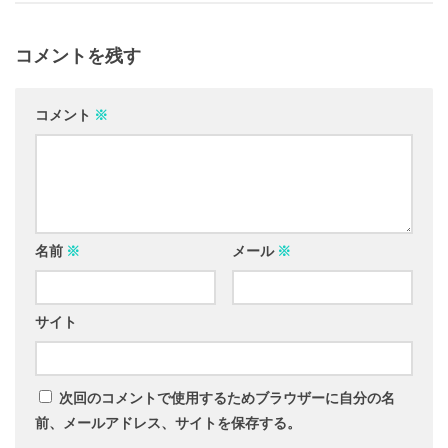
コメントを残す
コメント
※
名前
※
メール
※
サイト
次回のコメントで使用するためブラウザーに自分の名
前、メールアドレス、サイトを保存する。