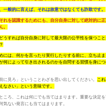
、一般的に言えば、それは故意ではなくても詐欺です。
それを認識するためにも、自分自身に対して絶対的に正
ん。
どうすれば自分自身に対して最大限の公平性を保つこと
？
めには、何かを言ったり実行したりする前に、立ち止ま
が何によって引き出されるのかを自問する習慣を身につ
前に見ろ」ということわざを思い出してください。
これ
えなさい」という意味です。
ところ、これは何にでも当てはまります。重要な決定を
何気ない発言にも当てはまります。