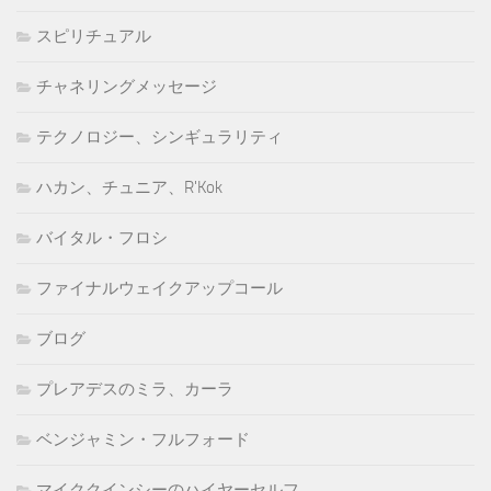
スピリチュアル
チャネリングメッセージ
テクノロジー、シンギュラリティ
ハカン、チュニア、R'Kok
バイタル・フロシ
ファイナルウェイクアップコール
ブログ
プレアデスのミラ、カーラ
ベンジャミン・フルフォード
マイククインシーのハイヤーセルフ