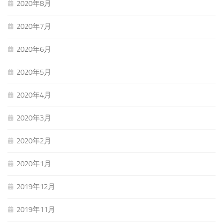
2020年8月
2020年7月
2020年6月
2020年5月
2020年4月
2020年3月
2020年2月
2020年1月
2019年12月
2019年11月