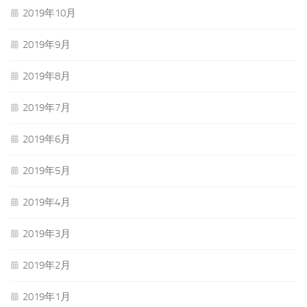
2019年10月
2019年9月
2019年8月
2019年7月
2019年6月
2019年5月
2019年4月
2019年3月
2019年2月
2019年1月