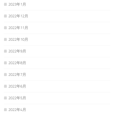
2023年1月
2022年12月
2022年11月
2022年10月
2022年9月
2022年8月
2022年7月
2022年6月
2022年5月
2022年4月