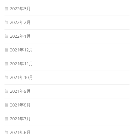
2022年3月
2022年2月
2022年1月
2021年12月
2021年11月
2021年10月
2021年9月
2021年8月
2021年7月
2021年6月