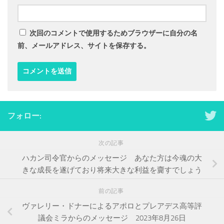
次回のコメントで使用するためブラウザーに自分の名
前、メールアドレス、サイトを保存する。
フォロー:
次の記事
ハカン司令官からのメッセージ あなた方は今魂の大
きな成長を遂げており将来大きな利益を齎すでしょう
前の記事
ヴァレリー・ドナーによるアポロとプレアデス高等評
議会ミラからのメッセージ 2023年8月26日