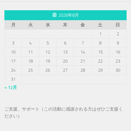
2026年8月
月
火
水
木
金
土
日
1
2
3
4
5
6
7
8
9
10
11
12
13
14
15
16
17
18
19
20
21
22
23
24
25
26
27
28
29
30
31
« 12月
ご支援、サポート（この活動に感謝される方はぜひご支援く
ださい）