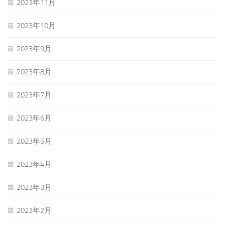
2023年11月
2023年10月
2023年9月
2023年8月
2023年7月
2023年6月
2023年5月
2023年4月
2023年3月
2023年2月