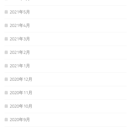
2021年5月
2021年4月
2021年3月
2021年2月
2021年1月
2020年12月
2020年11月
2020年10月
2020年9月