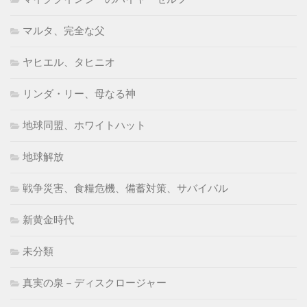
マルタ、完全な父
ヤヒエル、タヒニオ
リンダ・リー、母なる神
地球同盟、ホワイトハット
地球解放
戦争災害、食糧危機、備蓄対策、サバイバル
新黄金時代
未分類
真実の泉－ディスクロージャー