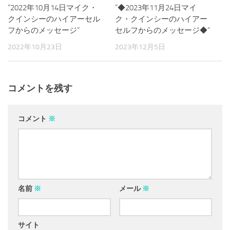
”2022年10月14日マイク・
0
”◆2023年11月24日マイ
0
クインシーのハイアーセル
ク・クインシーのハイアー
フからのメッセージ”
セルフからのメッセージ◆”
2022年10月23日
2023年12月5日
コメントを残す
コメント
※
名前
※
メール
※
サイト