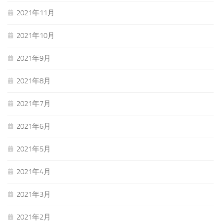
2021年11月
2021年10月
2021年9月
2021年8月
2021年7月
2021年6月
2021年5月
2021年4月
2021年3月
2021年2月