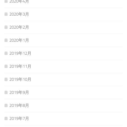
2020年4月
2020年3月
2020年2月
2020年1月
2019年12月
2019年11月
2019年10月
2019年9月
2019年8月
2019年7月