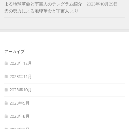
よる地球革命と宇宙人のテレグラム紹介 2023年10月29日 –
光の勢力による地球革命と宇宙人
より
アーカイブ
2023年12月
2023年11月
2023年10月
2023年9月
2023年8月