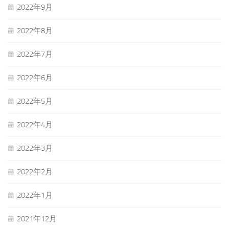
2022年9月
2022年8月
2022年7月
2022年6月
2022年5月
2022年4月
2022年3月
2022年2月
2022年1月
2021年12月