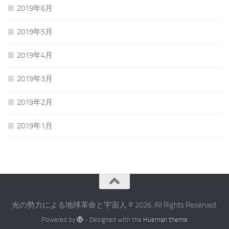
2019年6月
2019年5月
2019年4月
2019年3月
2019年2月
2019年1月
光の勢力による地球革命と宇宙人 © 2026. All Rights Reserved.
Powered by
- Designed with the
Hueman theme