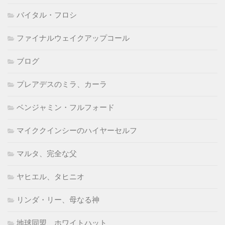
バイタル・フロシ
ファイナルウェイクアップコール
ブログ
プレアデスのミラ、カーラ
ベンジャミン・フルフォード
マイククインシーのハイヤーセルフ
マルタ、完全な父
ヤヒエル、タヒニオ
リンダ・リー、母なる神
地球同盟、ホワイトハット