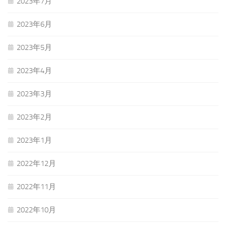
2023年7月
2023年6月
2023年5月
2023年4月
2023年3月
2023年2月
2023年1月
2022年12月
2022年11月
2022年10月