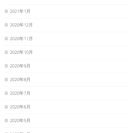
2021年1月
2020年12月
2020年11月
2020年10月
2020年9月
2020年8月
2020年7月
2020年6月
2020年5月