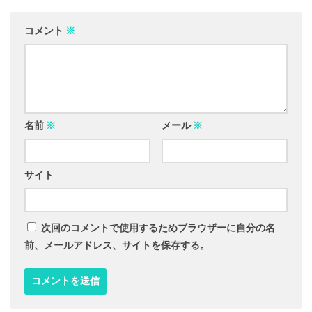
コメント
※
名前
※
メール
※
サイト
次回のコメントで使用するためブラウザーに自分の名
前、メールアドレス、サイトを保存する。