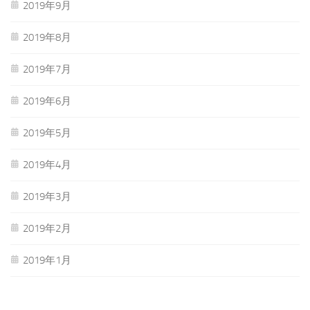
2019年9月
2019年8月
2019年7月
2019年6月
2019年5月
2019年4月
2019年3月
2019年2月
2019年1月