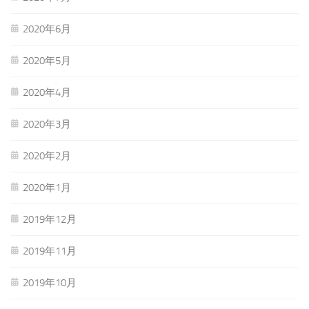
2020年6月
2020年5月
2020年4月
2020年3月
2020年2月
2020年1月
2019年12月
2019年11月
2019年10月