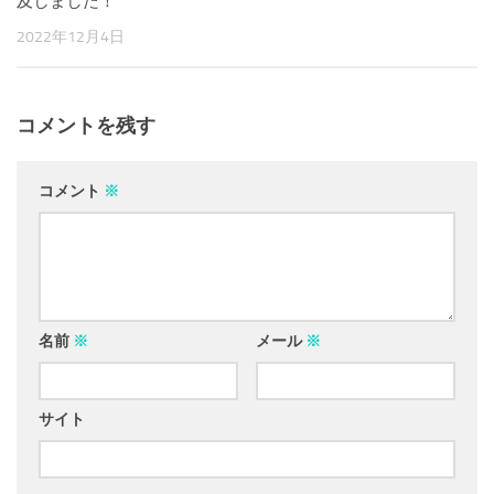
及しました！
2022年12月4日
コメントを残す
コメント
※
名前
※
メール
※
サイト