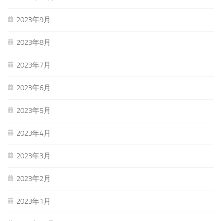
2023年9月
2023年8月
2023年7月
2023年6月
2023年5月
2023年4月
2023年3月
2023年2月
2023年1月