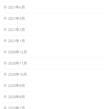
2021年4月
2021年3月
2021年2月
2021年1月
2020年12月
2020年11月
2020年10月
2020年9月
2020年8月
2020年7月