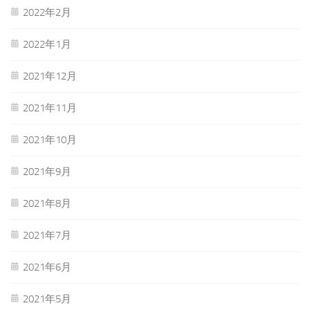
2022年2月
2022年1月
2021年12月
2021年11月
2021年10月
2021年9月
2021年8月
2021年7月
2021年6月
2021年5月