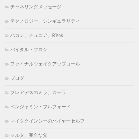
チャネリングメッセージ
テクノロジー、シンギュラリティ
ハカン、チュニア、R'Kok
バイタル・フロシ
ファイナルウェイクアップコール
ブログ
プレアデスのミラ、カーラ
ベンジャミン・フルフォード
マイククインシーのハイヤーセルフ
マルタ、完全な父