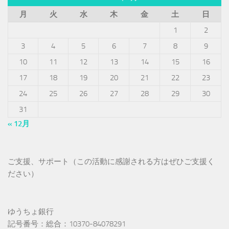
月
火
水
木
金
土
日
1
2
3
4
5
6
7
8
9
10
11
12
13
14
15
16
17
18
19
20
21
22
23
24
25
26
27
28
29
30
31
« 12月
ご支援、サポート（この活動に感謝される方はぜひご支援く
ださい）
ゆうちょ銀行
記号番号：総合：10370-84078291