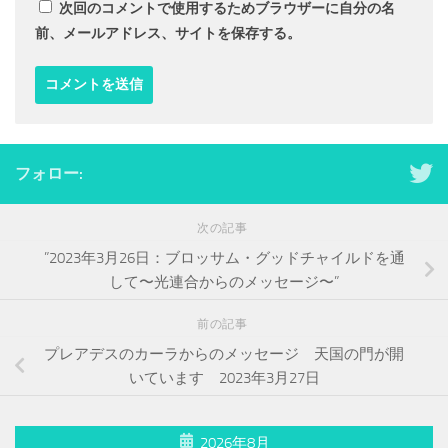
次回のコメントで使用するためブラウザーに自分の名
前、メールアドレス、サイトを保存する。
フォロー:
次の記事
”2023年3月26日：ブロッサム・グッドチャイルドを通
して〜光連合からのメッセージ〜”
前の記事
プレアデスのカーラからのメッセージ 天国の門が開
いています 2023年3月27日
2026年8月