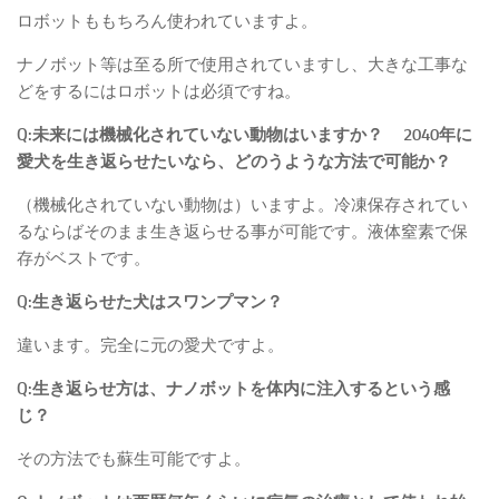
ロボットももちろん使われていますよ。
ナノボット等は至る所で使用されていますし、大きな工事な
どをするにはロボットは必須ですね。
Q:未来には機械化されていない動物はいますか？ 2040年に
愛犬を生き返らせたいなら、どのうような方法で可能か？
（機械化されていない動物は）いますよ。冷凍保存されてい
るならばそのまま生き返らせる事が可能です。液体窒素で保
存がベストです。
Q:生き返らせた犬はスワンプマン？
違います。完全に元の愛犬ですよ。
Q:生き返らせ方は、ナノボットを体内に注入するという感
じ？
その方法でも蘇生可能ですよ。