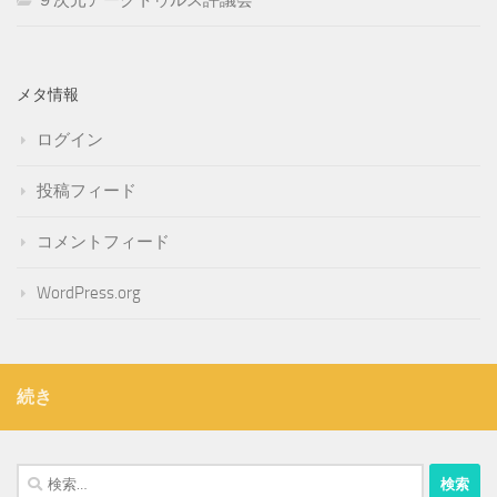
メタ情報
ログイン
投稿フィード
コメントフィード
WordPress.org
続き
検