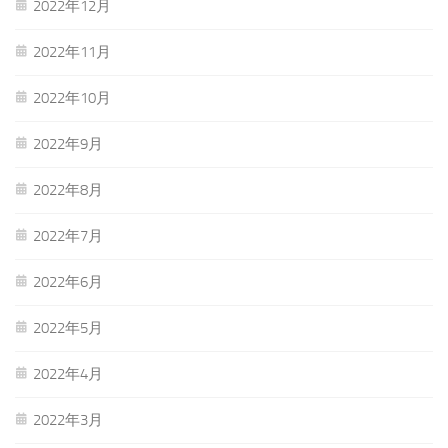
2022年12月
2022年11月
2022年10月
2022年9月
2022年8月
2022年7月
2022年6月
2022年5月
2022年4月
2022年3月