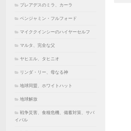
プレアデスのミラ、カーラ
ベンジャミン・フルフォード
マイククインシーのハイヤーセルフ
マルタ、完全な父
ヤヒエル、タヒニオ
リンダ・リー、母なる神
地球同盟、ホワイトハット
地球解放
戦争災害、食糧危機、備蓄対策、サバ
イバル