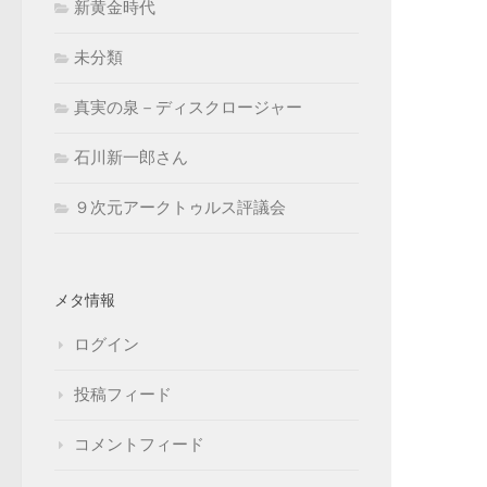
新黄金時代
未分類
真実の泉－ディスクロージャー
石川新一郎さん
９次元アークトゥルス評議会
メタ情報
ログイン
投稿フィード
コメントフィード