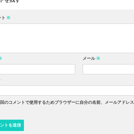
トを残す
ント
※
※
メール
※
ト
回のコメントで使用するためブラウザーに自分の名前、メールアドレス