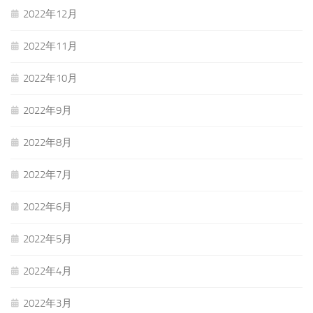
2022年12月
2022年11月
2022年10月
2022年9月
2022年8月
2022年7月
2022年6月
2022年5月
2022年4月
2022年3月