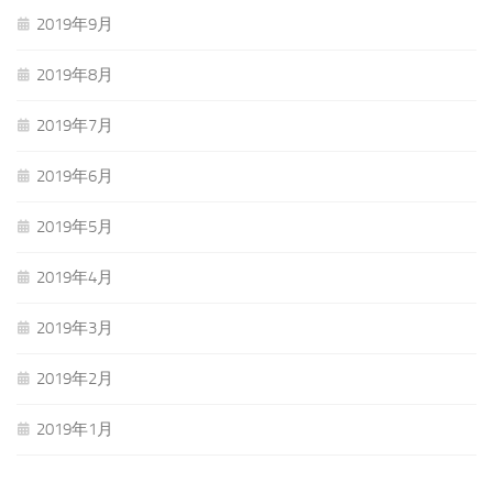
2019年9月
2019年8月
2019年7月
2019年6月
2019年5月
2019年4月
2019年3月
2019年2月
2019年1月