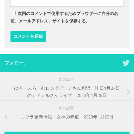
次回のコメントで使用するためブラウザーに自分の名
前、メールアドレス、サイトを保存する。
フォロー:
次の記事
はろーふろーむロングビーチさん和訳 昨日1月24日
のティテルさんライブ 2023年1月26日
前の記事
コブラ更新情報 女神の赤道 2023年1月25日