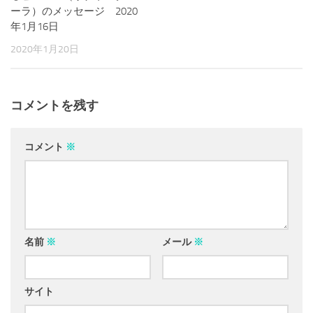
ーラ）のメッセージ 2020
年1月16日
2020年1月20日
コメントを残す
コメント
※
名前
※
メール
※
サイト