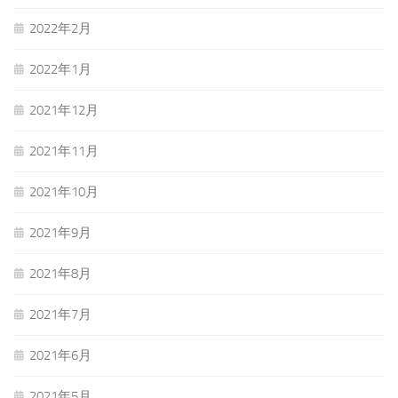
2022年2月
2022年1月
2021年12月
2021年11月
2021年10月
2021年9月
2021年8月
2021年7月
2021年6月
2021年5月