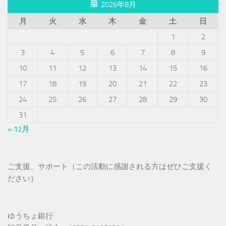
2026年8月
月
火
水
木
金
土
日
1
2
3
4
5
6
7
8
9
10
11
12
13
14
15
16
17
18
19
20
21
22
23
24
25
26
27
28
29
30
31
« 12月
ご支援、サポート（この活動に感謝される方はぜひご支援く
ださい）
ゆうちょ銀行