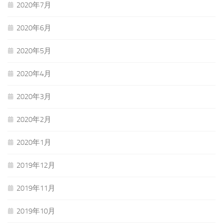
2020年7月
2020年6月
2020年5月
2020年4月
2020年3月
2020年2月
2020年1月
2019年12月
2019年11月
2019年10月