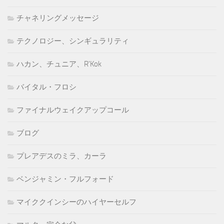
チャネリングメッセージ
テクノロジー、シンギュラリティ
ハカン、チュニア、R'Kok
バイタル・フロシ
ファイナルウェイクアップコール
ブログ
プレアデスのミラ、カーラ
ベンジャミン・フルフォード
マイククインシーのハイヤーセルフ