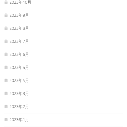
2023年10月
2023年9月
2023年8月
2023年7月
2023年6月
2023年5月
2023年4月
2023年3月
2023年2月
2023年1月