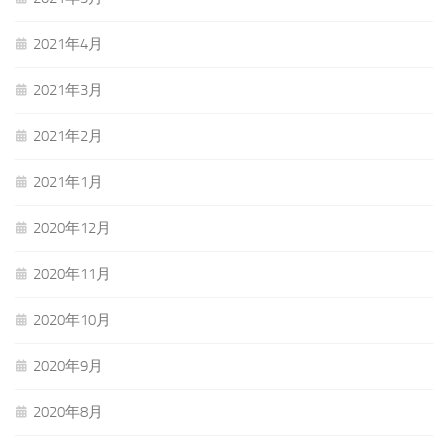
2021年4月
2021年3月
2021年2月
2021年1月
2020年12月
2020年11月
2020年10月
2020年9月
2020年8月