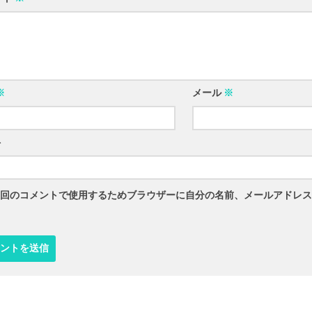
※
メール
※
ト
回のコメントで使用するためブラウザーに自分の名前、メールアドレス