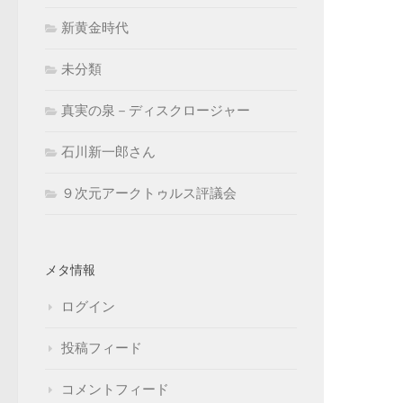
新黄金時代
未分類
真実の泉－ディスクロージャー
石川新一郎さん
９次元アークトゥルス評議会
メタ情報
ログイン
投稿フィード
コメントフィード