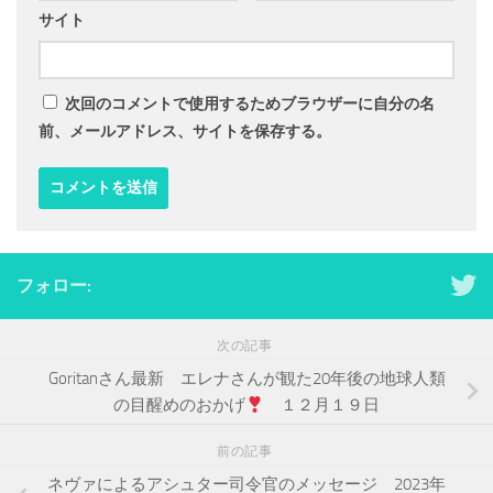
サイト
次回のコメントで使用するためブラウザーに自分の名
前、メールアドレス、サイトを保存する。
フォロー:
次の記事
Goritanさん最新 エレナさんが観た20年後の地球人類
の目醒めのおかげ
１２月１９日
前の記事
ネヴァによるアシュター司令官のメッセージ 2023年