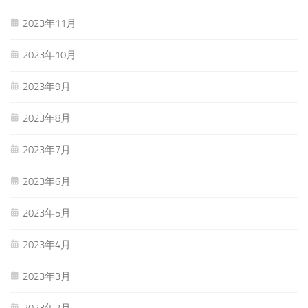
2023年11月
2023年10月
2023年9月
2023年8月
2023年7月
2023年6月
2023年5月
2023年4月
2023年3月
2023年2月