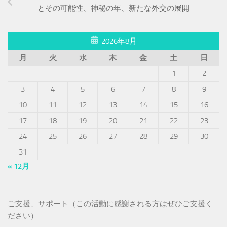
とその可能性、神秘の年、新たな外交の展開
2026年8月
月
火
水
木
金
土
日
1
2
3
4
5
6
7
8
9
10
11
12
13
14
15
16
17
18
19
20
21
22
23
24
25
26
27
28
29
30
31
« 12月
ご支援、サポート（この活動に感謝される方はぜひご支援く
ださい）