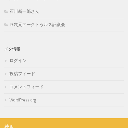
石川新一郎さん
９次元アークトゥルス評議会
メタ情報
ログイン
投稿フィード
コメントフィード
WordPress.org
続き