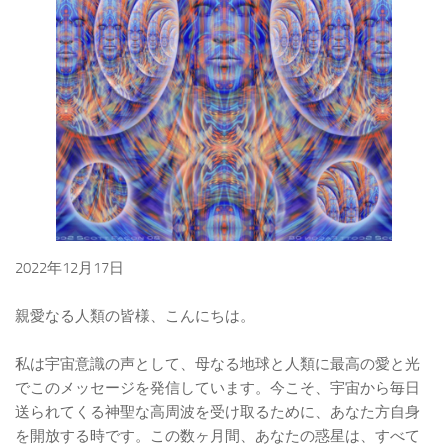
2022年12月17日
親愛なる人類の皆様、こんにちは。
私は宇宙意識の声として、母なる地球と人類に最高の愛と光
でこのメッセージを発信しています。今こそ、宇宙から毎日
送られてくる神聖な高周波を受け取るために、あなた方自身
を開放する時です。この数ヶ月間、あなたの惑星は、すべて