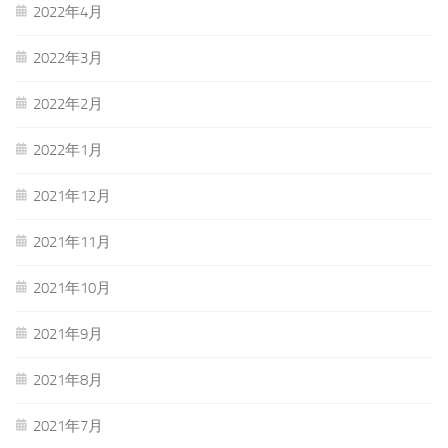
2022年4月
2022年3月
2022年2月
2022年1月
2021年12月
2021年11月
2021年10月
2021年9月
2021年8月
2021年7月