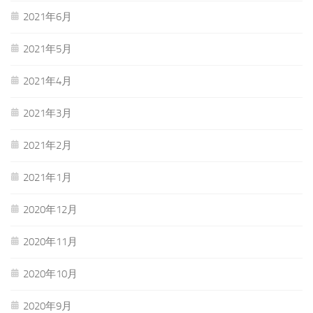
2021年6月
2021年5月
2021年4月
2021年3月
2021年2月
2021年1月
2020年12月
2020年11月
2020年10月
2020年9月