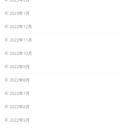
2023年1月
2022年12月
2022年11月
2022年10月
2022年9月
2022年8月
2022年7月
2022年6月
2022年5月