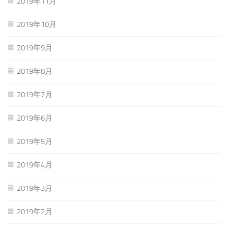
2019年11月
2019年10月
2019年9月
2019年8月
2019年7月
2019年6月
2019年5月
2019年4月
2019年3月
2019年2月