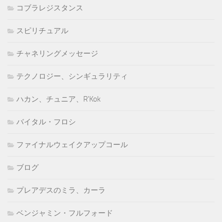
コブラレジスタンス
スピリチュアル
チャネリングメッセージ
テクノロジー、シンギュラリティ
ハカン、チュニア、R'Kok
バイタル・フロシ
ファイナルウェイクアップコール
ブログ
プレアデスのミラ、カーラ
ベンジャミン・フルフォード