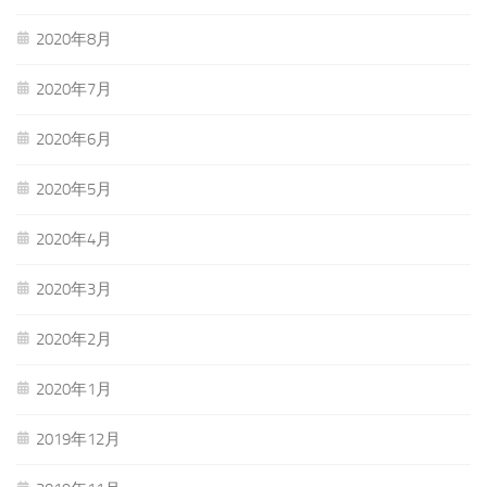
2020年8月
2020年7月
2020年6月
2020年5月
2020年4月
2020年3月
2020年2月
2020年1月
2019年12月