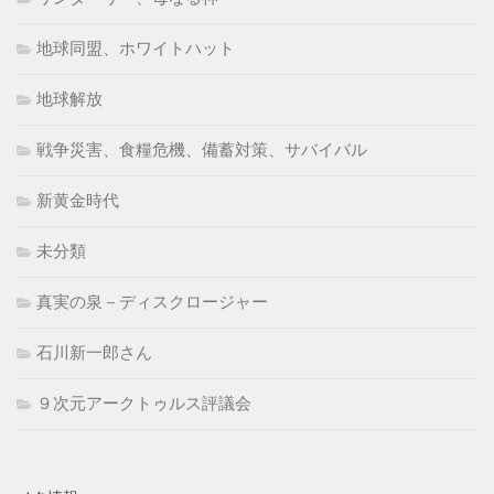
地球同盟、ホワイトハット
地球解放
戦争災害、食糧危機、備蓄対策、サバイバル
新黄金時代
未分類
真実の泉－ディスクロージャー
石川新一郎さん
９次元アークトゥルス評議会