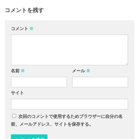
コメントを残す
コメント
※
名前
※
メール
※
サイト
次回のコメントで使用するためブラウザーに自分の名
前、メールアドレス、サイトを保存する。