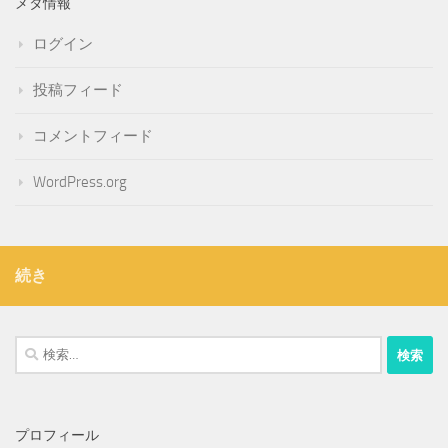
メタ情報
ログイン
投稿フィード
コメントフィード
WordPress.org
続き
検
索:
プロフィール