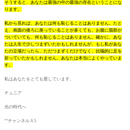
そうすると、あなたは最強の中の最強の存在ということにな
ります。
私から見れば、あなたは何も恥じることはありません。たと
え、画面の後ろに座っていることが多くても、お腹に脂肪が
ついていても、何も恥じることはありません。確かに、あな
たは人生で少しつまずいたかもしれませんが、もし私があな
たの立場だったら、ただつまずくだけでなく、比喩的に足を
折っていたかもしれません。あなたは本当によくやっていま
す。
私はあなたをとても愛しています。
チュニア
光の時代へ
**チャンネル A.S.