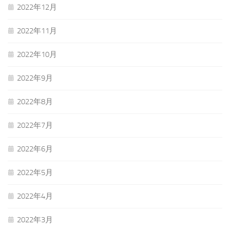
2022年12月
2022年11月
2022年10月
2022年9月
2022年8月
2022年7月
2022年6月
2022年5月
2022年4月
2022年3月