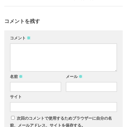
コメントを残す
コメント
※
名前
※
メール
※
サイト
次回のコメントで使用するためブラウザーに自分の名
前、メールアドレス、サイトを保存する。