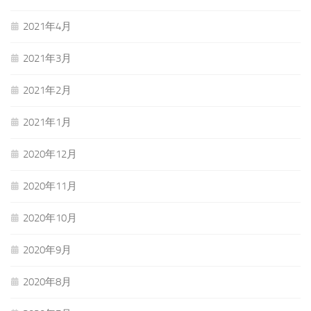
2021年4月
2021年3月
2021年2月
2021年1月
2020年12月
2020年11月
2020年10月
2020年9月
2020年8月