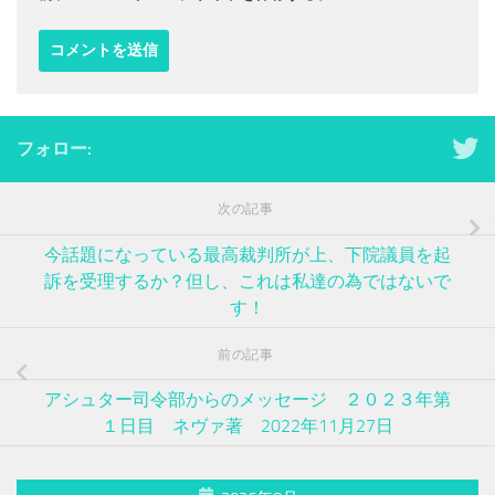
フォロー:
次の記事
今話題になっている最高裁判所が上、下院議員を起
訴を受理するか？但し、これは私達の為ではないで
す！
前の記事
アシュター司令部からのメッセージ ２０２３年第
１日目 ネヴァ著 2022年11月27日