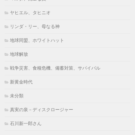
ヤヒエル、タヒニオ
リンダ・リー、母なる神
地球同盟、ホワイトハット
地球解放
戦争災害、食糧危機、備蓄対策、サバイバル
新黄金時代
未分類
真実の泉－ディスクロージャー
石川新一郎さん