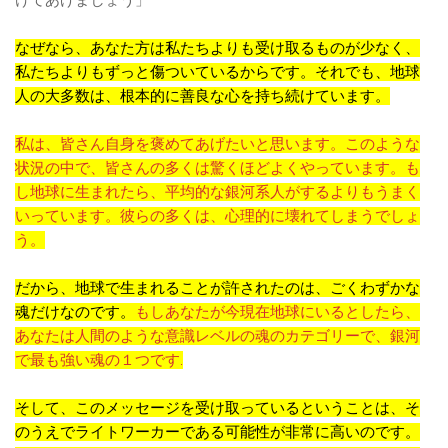
けてあげましょう」
なぜなら、あなた方は私たちよりも受け取るものが少なく、
私たちよりもずっと傷ついているからです。それでも、地球
人の大多数は、根本的に善良な心を持ち続けています。
私は、皆さん自身を褒めてあげたいと思います。このような
状況の中で、皆さんの多くは驚くほどよくやっています。も
し地球に生まれたら、平均的な銀河系人がするよりもうまく
いっています。彼らの多くは、心理的に壊れてしまうでしょ
う。
だから、地球で生まれることが許されたのは、ごくわずかな
魂だけなのです。
もしあなたが今現在地球にいるとしたら、
あなたは人間のような意識レベルの魂のカテゴリーで、銀河
で最も強い魂の１つです.
そして、このメッセージを受け取っているということは、そ
のうえでライトワーカーである可能性が非常に高いのです。