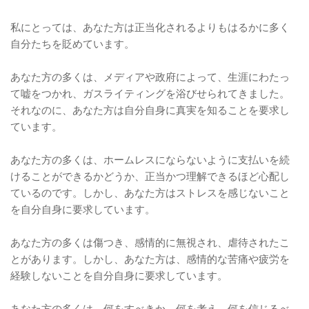
私にとっては、あなた方は正当化されるよりもはるかに多く
自分たちを貶めています。
あなた方の多くは、メディアや政府によって、生涯にわたっ
て嘘をつかれ、ガスライティングを浴びせられてきました。
それなのに、あなた方は自分自身に真実を知ることを要求し
ています。
あなた方の多くは、ホームレスにならないように支払いを続
けることができるかどうか、正当かつ理解できるほど心配し
ているのです。しかし、あなた方はストレスを感じないこと
を自分自身に要求しています。
あなた方の多くは傷つき、感情的に無視され、虐待されたこ
とがあります。しかし、あなた方は、感情的な苦痛や疲労を
経験しないことを自分自身に要求しています。