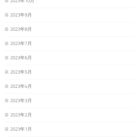
2023年10月
2023年9月
2023年8月
2023年7月
2023年6月
2023年5月
2023年4月
2023年3月
2023年2月
2023年1月