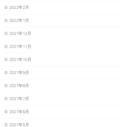
2022年2月
2022年1月
2021年12月
2021年11月
2021年10月
2021年9月
2021年8月
2021年7月
2021年6月
2021年5月