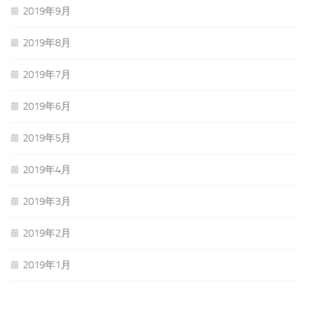
2019年9月
2019年8月
2019年7月
2019年6月
2019年5月
2019年4月
2019年3月
2019年2月
2019年1月