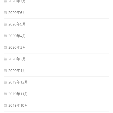
2020年7月
2020年6月
2020年5月
2020年4月
2020年3月
2020年2月
2020年1月
2019年12月
2019年11月
2019年10月