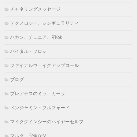
チャネリングメッセージ
テクノロジー、シンギュラリティ
ハカン、チュニア、R'Kok
バイタル・フロシ
ファイナルウェイクアップコール
ブログ
プレアデスのミラ、カーラ
ベンジャミン・フルフォード
マイククインシーのハイヤーセルフ
マルタ、完全な父