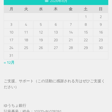
2026年8月
月
火
水
木
金
土
日
1
2
3
4
5
6
7
8
9
10
11
12
13
14
15
16
17
18
19
20
21
22
23
24
25
26
27
28
29
30
31
« 12月
ご支援、サポート（この活動に感謝される方はぜひご支援く
ださい）
ゆうちょ銀行
記号番号：総合：10370-84078291