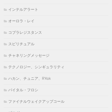
インテルアラート
オーロラ・レイ
コブラレジスタンス
スピリチュアル
チャネリングメッセージ
テクノロジー、シンギュラリティ
ハカン、チュニア、R'Kok
バイタル・フロシ
ファイナルウェイクアップコール