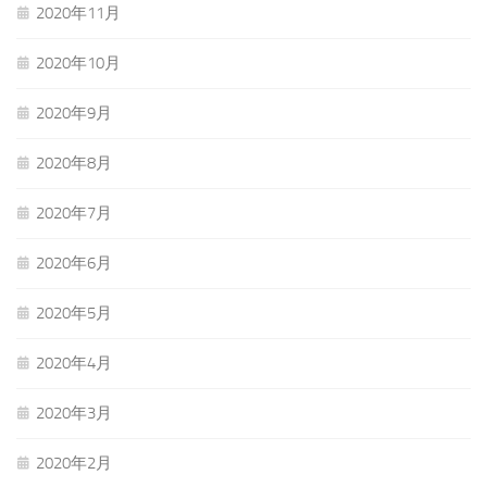
2020年11月
2020年10月
2020年9月
2020年8月
2020年7月
2020年6月
2020年5月
2020年4月
2020年3月
2020年2月