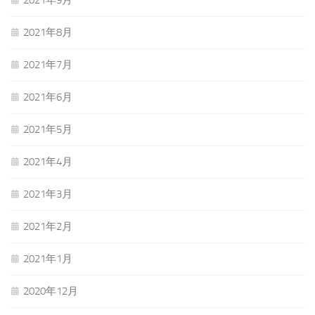
2021年9月
2021年8月
2021年7月
2021年6月
2021年5月
2021年4月
2021年3月
2021年2月
2021年1月
2020年12月