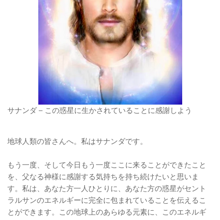
サナンダ – この惑星に生かされていることに感謝しよう
地球人類の皆さんへ。私はサナンダです。
もう一度、そして今日もう一度ここに来ることができたこと
を、父なる神様に感謝する気持ちを持ち続けたいと思いま
す。私は、あなた方一人ひとりに、あなた方の惑星がセント
ラルサンのエネルギーに完全に包まれていることを伝えるこ
とができます。この地球上のあらゆる元素に、このエネルギ