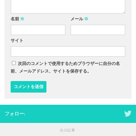
名前
※
メール
※
サイト
次回のコメントで使用するためブラウザーに自分の名
前、メールアドレス、サイトを保存する。
フォロー:
次の記事