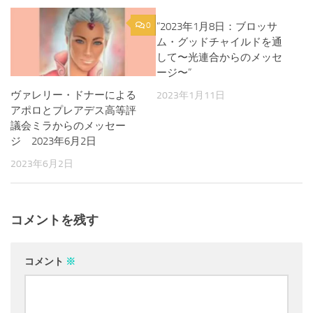
0
”2023年1月8日：ブロッサ
0
ム・グッドチャイルドを通
して〜光連合からのメッセ
ージ〜”
ヴァレリー・ドナーによる
2023年1月11日
アポロとプレアデス高等評
議会ミラからのメッセー
ジ 2023年6月2日
2023年6月2日
コメントを残す
コメント
※