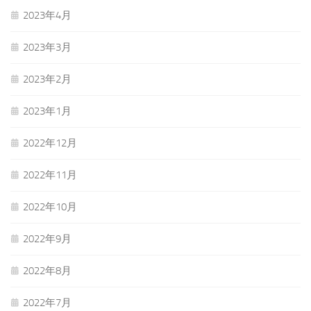
2023年4月
2023年3月
2023年2月
2023年1月
2022年12月
2022年11月
2022年10月
2022年9月
2022年8月
2022年7月