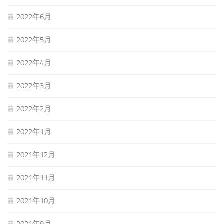
2022年6月
2022年5月
2022年4月
2022年3月
2022年2月
2022年1月
2021年12月
2021年11月
2021年10月