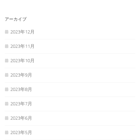
アーカイブ
2023年12月
2023年11月
2023年10月
2023年9月
2023年8月
2023年7月
2023年6月
2023年5月