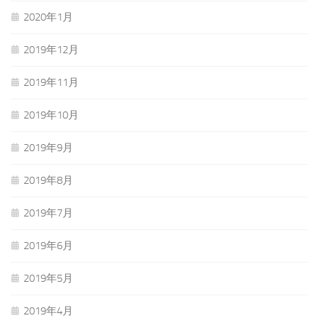
2020年1月
2019年12月
2019年11月
2019年10月
2019年9月
2019年8月
2019年7月
2019年6月
2019年5月
2019年4月