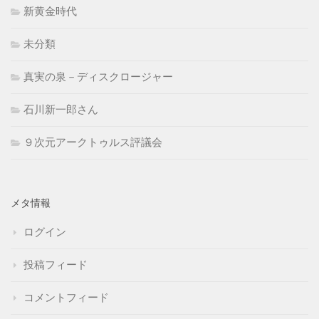
新黄金時代
未分類
真実の泉－ディスクロージャー
石川新一郎さん
９次元アークトゥルス評議会
メタ情報
ログイン
投稿フィード
コメントフィード