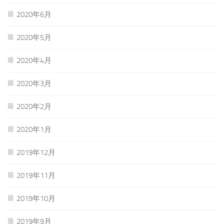
2020年6月
2020年5月
2020年4月
2020年3月
2020年2月
2020年1月
2019年12月
2019年11月
2019年10月
2019年9月