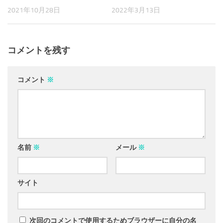
2021年10月28日
2022年3月13日
コメントを残す
コメント
※
名前
※
メール
※
サイト
次回のコメントで使用するためブラウザーに自分の名