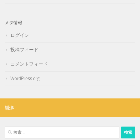
メタ情報
ログイン
投稿フィード
コメントフィード
WordPress.org
続き
検
索: