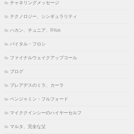
チャネリングメッセージ
テクノロジー、シンギュラリティ
ハカン、チュニア、R'Kok
バイタル・フロシ
ファイナルウェイクアップコール
ブログ
プレアデスのミラ、カーラ
ベンジャミン・フルフォード
マイククインシーのハイヤーセルフ
マルタ、完全な父