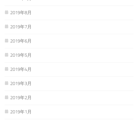
2019年8月
2019年7月
2019年6月
2019年5月
2019年4月
2019年3月
2019年2月
2019年1月