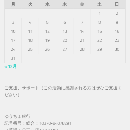
月
火
水
木
金
土
日
1
2
3
4
5
6
7
8
9
10
11
12
13
14
15
16
17
18
19
20
21
22
23
24
25
26
27
28
29
30
31
« 12月
ご支援、サポート（この活動に感謝される方はぜひご支援く
ださい）
ゆうちょ銀行
記号番号：総合：10370-84078291