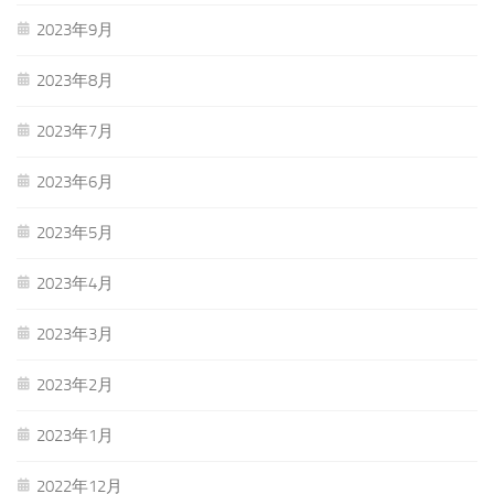
2023年9月
2023年8月
2023年7月
2023年6月
2023年5月
2023年4月
2023年3月
2023年2月
2023年1月
2022年12月