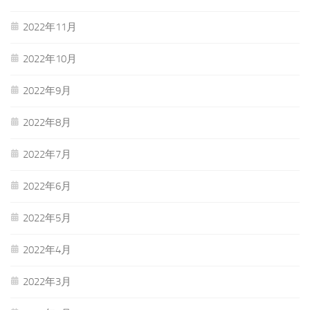
2022年11月
2022年10月
2022年9月
2022年8月
2022年7月
2022年6月
2022年5月
2022年4月
2022年3月