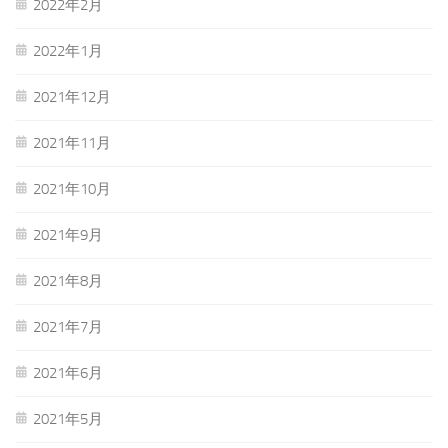
2022年2月
2022年1月
2021年12月
2021年11月
2021年10月
2021年9月
2021年8月
2021年7月
2021年6月
2021年5月