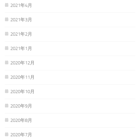
2021年4月
2021年3月
2021年2月
2021年1月
2020年12月
2020年11月
2020年10月
2020年9月
2020年8月
2020年7月