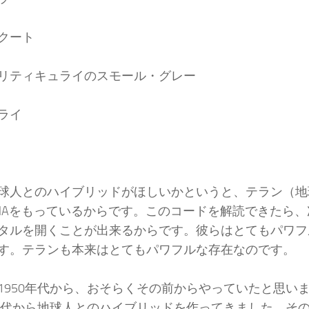
クート
リティキュライのスモール・グレー
ライ
球人とのハイブリッドがほしいかというと、テラン（地
NAをもっているからです。このコードを解読できたら
タルを開くことが出来るからです。彼らはとてもパワフ
す。テランも本来はとてもパワフルな存在なのです。
1950年代から、おそらくその前からやっていたと思い
0年代から地球人とのハイブリッドを作ってきました。そ