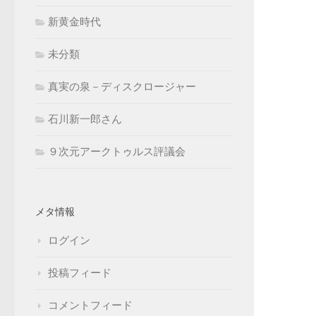
新黄金時代
未分類
真実の泉－ディスクロージャー
石川新一郎さん
９次元アークトゥルス評議会
メタ情報
ログイン
投稿フィード
コメントフィード