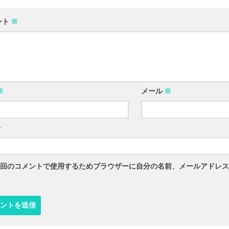
ント
※
※
メール
※
ト
回のコメントで使用するためブラウザーに自分の名前、メールアドレス