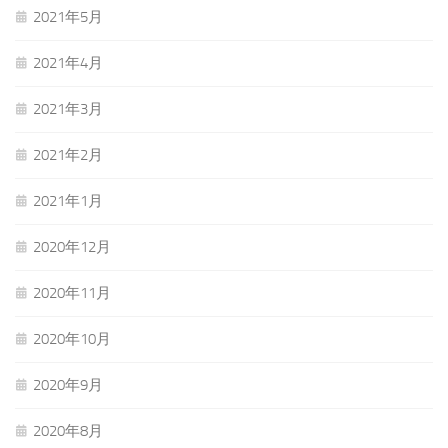
2021年5月
2021年4月
2021年3月
2021年2月
2021年1月
2020年12月
2020年11月
2020年10月
2020年9月
2020年8月