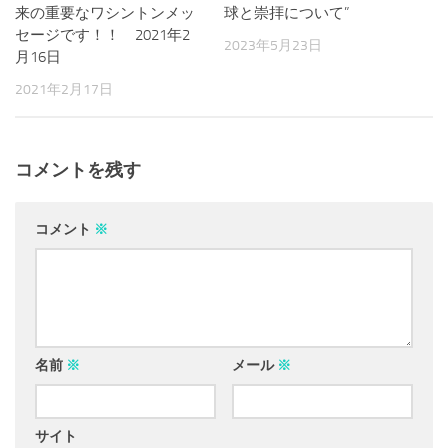
来の重要なワシントンメッ
球と崇拝について”
セージです！！ 2021年2
2023年5月23日
月16日
2021年2月17日
コメントを残す
コメント
※
名前
※
メール
※
サイト