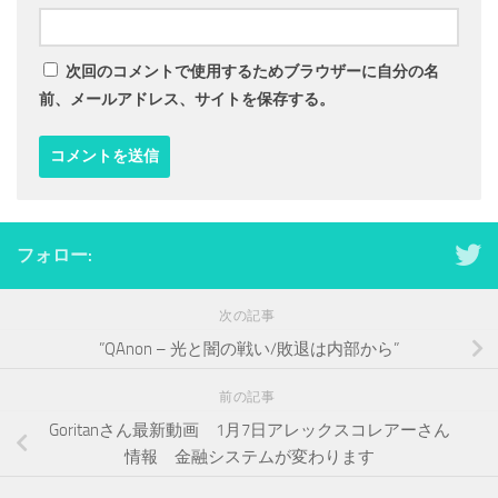
次回のコメントで使用するためブラウザーに自分の名
前、メールアドレス、サイトを保存する。
フォロー:
次の記事
”QAnon – 光と闇の戦い/敗退は内部から”
前の記事
Goritanさん最新動画 1月7日アレックスコレアーさん
情報 金融システムが変わります