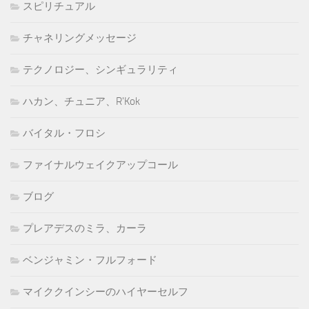
スピリチュアル
チャネリングメッセージ
テクノロジー、シンギュラリティ
ハカン、チュニア、R'Kok
バイタル・フロシ
ファイナルウェイクアップコール
ブログ
プレアデスのミラ、カーラ
ベンジャミン・フルフォード
マイククインシーのハイヤーセルフ