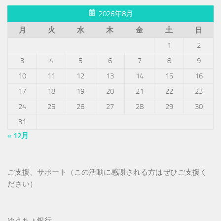
2026年8月
月
火
水
木
金
土
日
1
2
3
4
5
6
7
8
9
10
11
12
13
14
15
16
17
18
19
20
21
22
23
24
25
26
27
28
29
30
31
« 12月
ご支援、サポート（この活動に感謝される方はぜひご支援く
ださい）
ゆうちょ銀行