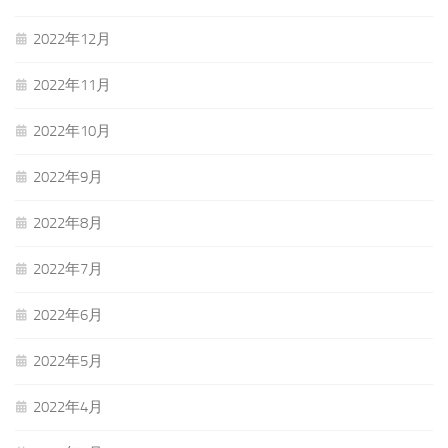
2022年12月
2022年11月
2022年10月
2022年9月
2022年8月
2022年7月
2022年6月
2022年5月
2022年4月