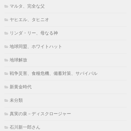
マルタ、完全な父
ヤヒエル、タヒニオ
リンダ・リー、母なる神
地球同盟、ホワイトハット
地球解放
戦争災害、食糧危機、備蓄対策、サバイバル
新黄金時代
未分類
真実の泉－ディスクロージャー
石川新一郎さん