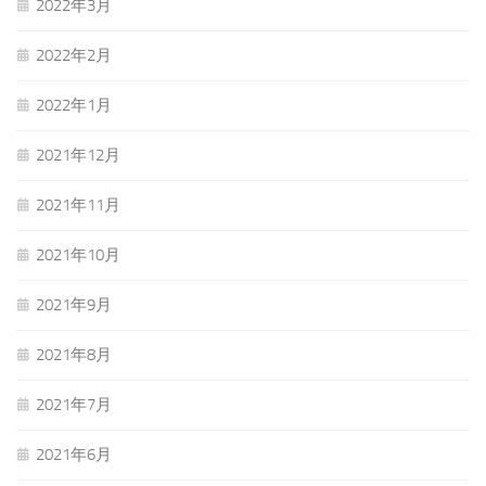
2022年3月
2022年2月
2022年1月
2021年12月
2021年11月
2021年10月
2021年9月
2021年8月
2021年7月
2021年6月