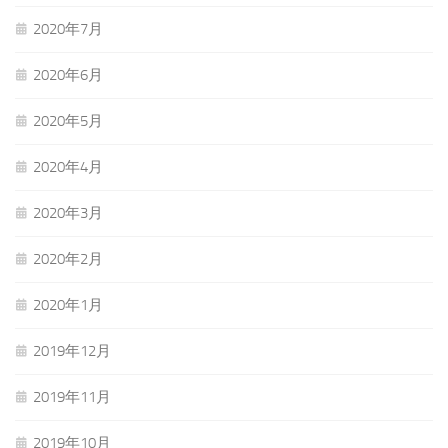
2020年7月
2020年6月
2020年5月
2020年4月
2020年3月
2020年2月
2020年1月
2019年12月
2019年11月
2019年10月