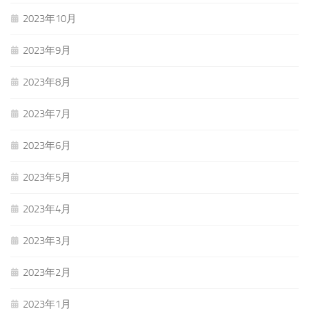
2023年10月
2023年9月
2023年8月
2023年7月
2023年6月
2023年5月
2023年4月
2023年3月
2023年2月
2023年1月