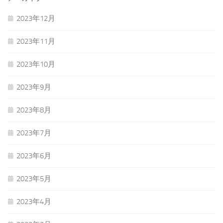
2023年12月
2023年11月
2023年10月
2023年9月
2023年8月
2023年7月
2023年6月
2023年5月
2023年4月