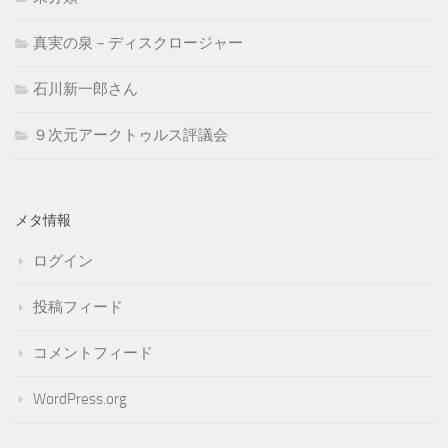
真実の泉－ディスクロージャー
石川新一郎さん
９次元アークトゥルス評議会
メタ情報
ログイン
投稿フィード
コメントフィード
WordPress.org