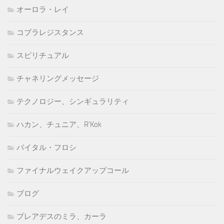
オーロラ・レイ
コブラレジスタンス
スピリチュアル
チャネリングメッセージ
テクノロジー、シンギュラリティ
ハカン、チュニア、R'Kok
バイタル・フロシ
ファイナルウェイクアップコール
ブログ
プレアデスのミラ、カーラ