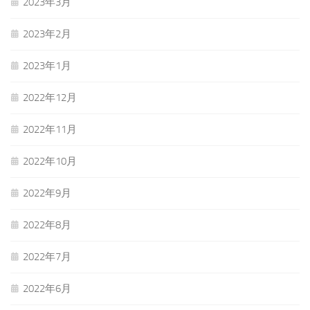
2023年3月
2023年2月
2023年1月
2022年12月
2022年11月
2022年10月
2022年9月
2022年8月
2022年7月
2022年6月