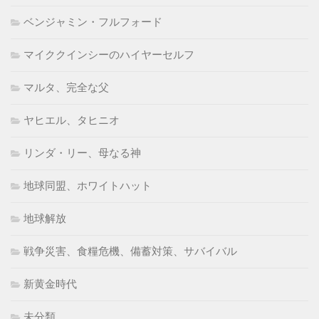
ベンジャミン・フルフォード
マイククインシーのハイヤーセルフ
マルタ、完全な父
ヤヒエル、タヒニオ
リンダ・リー、母なる神
地球同盟、ホワイトハット
地球解放
戦争災害、食糧危機、備蓄対策、サバイバル
新黄金時代
未分類