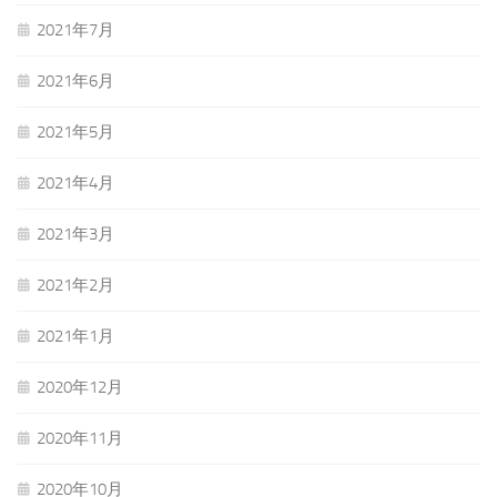
2021年7月
2021年6月
2021年5月
2021年4月
2021年3月
2021年2月
2021年1月
2020年12月
2020年11月
2020年10月