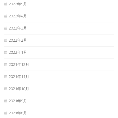
2022年5月
2022年4月
2022年3月
2022年2月
2022年1月
2021年12月
2021年11月
2021年10月
2021年9月
2021年8月