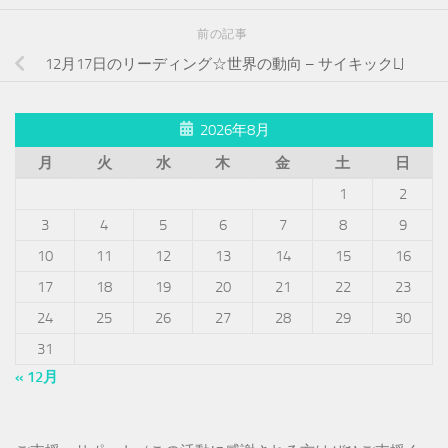
前の記事
12月17日のリーディング☆世界の動向 – サイキックLJ
2026年8月
月
火
水
木
金
土
日
1
2
3
4
5
6
7
8
9
10
11
12
13
14
15
16
17
18
19
20
21
22
23
24
25
26
27
28
29
30
31
« 12月