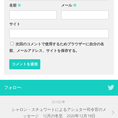
名前
※
メール
※
サイト
次回のコメントで使用するためブラウザーに自分の名
前、メールアドレス、サイトを保存する。
フォロー:
次の記事
シャロン・スチュワートによるアシュター司令官のメ
ッセージ 12月の冬至 2020年12月19日