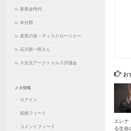
新黄金時代
未分類
真実の泉－ディスクロージャー
石川新一郎さん
９次元アークトゥルス評議会
お
メタ情報
ログイン
投稿フィード
エレナ
コメントフィード
る生命