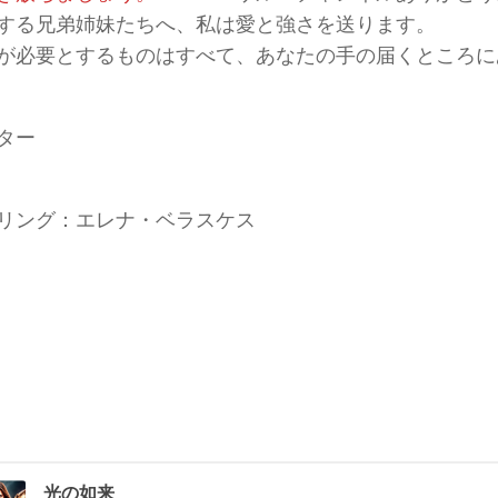
する兄弟姉妹たちへ、私は愛と強さを送ります。
が必要とするものはすべて、あなたの手の届くところに
ター
リング：エレナ・ベラスケス
光の如来