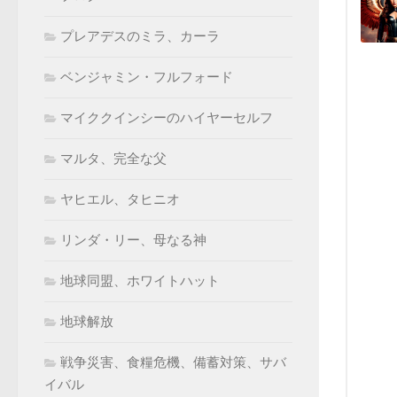
プレアデスのミラ、カーラ
ベンジャミン・フルフォード
マイククインシーのハイヤーセルフ
マルタ、完全な父
ヤヒエル、タヒニオ
リンダ・リー、母なる神
地球同盟、ホワイトハット
地球解放
戦争災害、食糧危機、備蓄対策、サバ
イバル