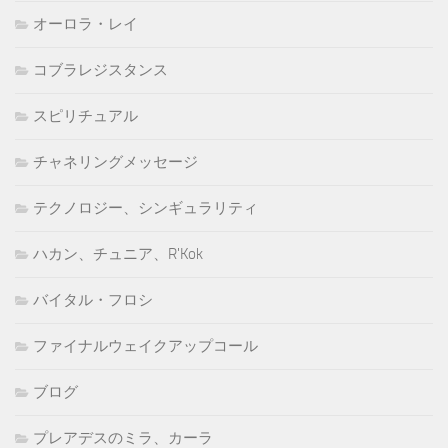
オーロラ・レイ
コブラレジスタンス
スピリチュアル
チャネリングメッセージ
テクノロジー、シンギュラリティ
ハカン、チュニア、R'Kok
バイタル・フロシ
ファイナルウェイクアップコール
ブログ
プレアデスのミラ、カーラ