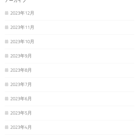
アーカイブ
2023年12月
2023年11月
2023年10月
2023年9月
2023年8月
2023年7月
2023年6月
2023年5月
2023年4月