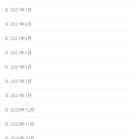
2021年7月
2021年6月
2021年5月
2021年4月
2021年3月
2021年2月
2021年1月
2020年12月
2020年11月
2020年10月