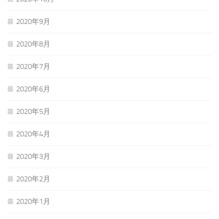
2020年9月
2020年8月
2020年7月
2020年6月
2020年5月
2020年4月
2020年3月
2020年2月
2020年1月