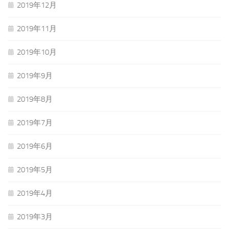
2019年12月
2019年11月
2019年10月
2019年9月
2019年8月
2019年7月
2019年6月
2019年5月
2019年4月
2019年3月