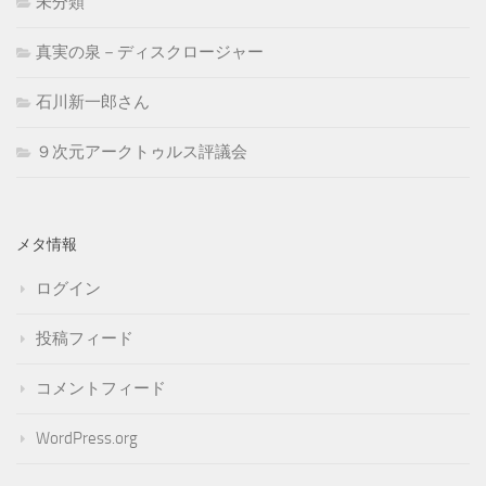
未分類
真実の泉－ディスクロージャー
石川新一郎さん
９次元アークトゥルス評議会
メタ情報
ログイン
投稿フィード
コメントフィード
WordPress.org