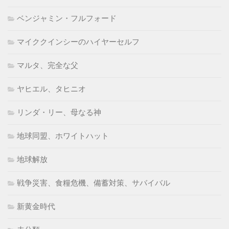
ベンジャミン・フルフォード
マイククインシーのハイヤーセルフ
マルタ、完全な父
ヤヒエル、タヒニオ
リンダ・リー、母なる神
地球同盟、ホワイトハット
地球解放
戦争災害、食糧危機、備蓄対策、サバイバル
新黄金時代