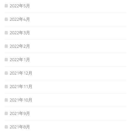
2022年5月
2022年4月
2022年3月
2022年2月
2022年1月
2021年12月
2021年11月
2021年10月
2021年9月
2021年8月