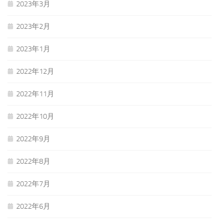
2023年3月
2023年2月
2023年1月
2022年12月
2022年11月
2022年10月
2022年9月
2022年8月
2022年7月
2022年6月