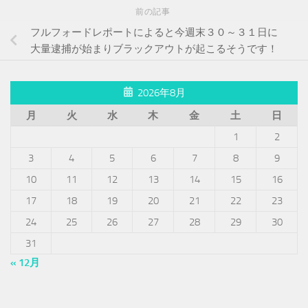
前の記事
フルフォードレポートによると今週末３０～３１日に
大量逮捕が始まりブラックアウトが起こるそうです！
2026年8月
月
火
水
木
金
土
日
1
2
3
4
5
6
7
8
9
10
11
12
13
14
15
16
17
18
19
20
21
22
23
24
25
26
27
28
29
30
31
« 12月