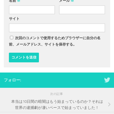
名前
※
メール
※
サイト
次回のコメントで使用するためブラウザーに自分の名
前、メールアドレス、サイトを保存する。
フォロー:
次の記事
本当は10日間の暗闇はもう始まっているのか？それは
世界の逮捕劇が凄いペースで始まっていました！