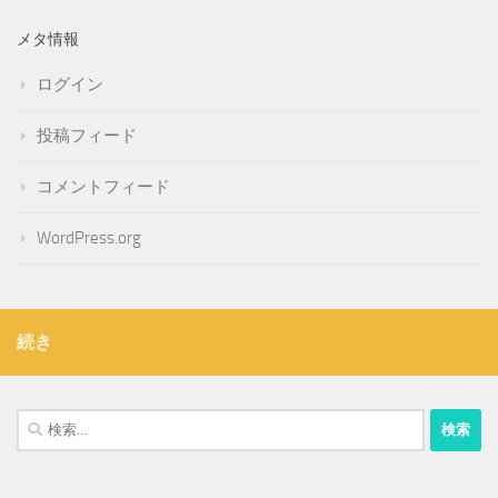
メタ情報
ログイン
投稿フィード
コメントフィード
WordPress.org
続き
検
索: