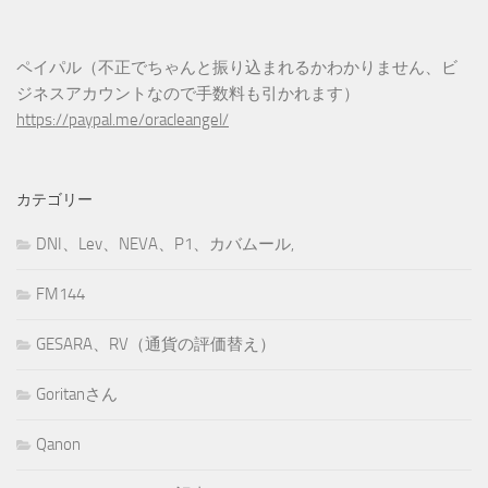
ペイパル（不正でちゃんと振り込まれるかわかりません、ビ
ジネスアカウントなので手数料も引かれます）
https://paypal.me/oracleangel/
カテゴリー
DNI、Lev、NEVA、P1、カバムール,
FM144
GESARA、RV（通貨の評価替え）
Goritanさん
Qanon