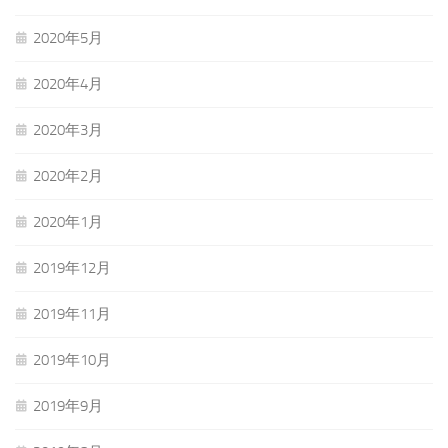
2020年5月
2020年4月
2020年3月
2020年2月
2020年1月
2019年12月
2019年11月
2019年10月
2019年9月