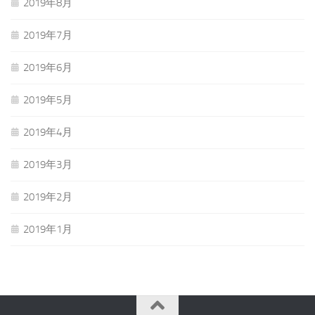
2019年8月
2019年7月
2019年6月
2019年5月
2019年4月
2019年3月
2019年2月
2019年1月