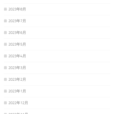
2023年8月
2023年7月
2023年6月
2023年5月
2023年4月
2023年3月
2023年2月
2023年1月
2022年12月