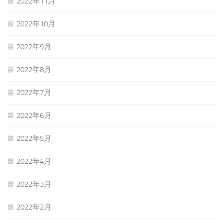
2022年11月
2022年10月
2022年9月
2022年8月
2022年7月
2022年6月
2022年5月
2022年4月
2022年3月
2022年2月