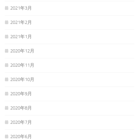
2021年3月
2021年2月
2021年1月
2020年12月
2020年11月
2020年10月
2020年9月
2020年8月
2020年7月
2020年6月