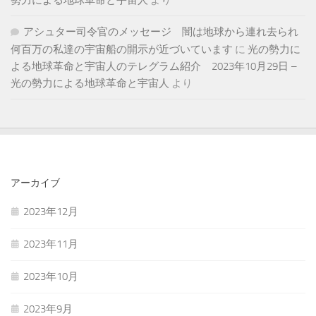
アシュター司令官のメッセージ 闇は地球から連れ去られ
何百万の私達の宇宙船の開示が近づいています
に
光の勢力に
よる地球革命と宇宙人のテレグラム紹介 2023年10月29日 –
光の勢力による地球革命と宇宙人
より
アーカイブ
2023年12月
2023年11月
2023年10月
2023年9月