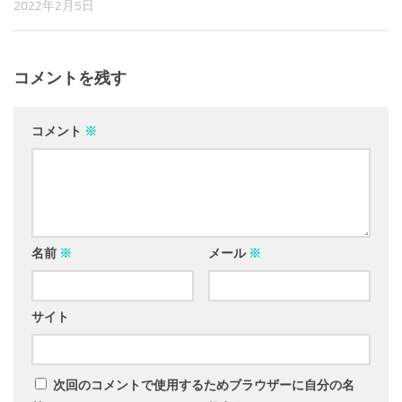
2022年2月5日
コメントを残す
コメント
※
名前
※
メール
※
サイト
次回のコメントで使用するためブラウザーに自分の名