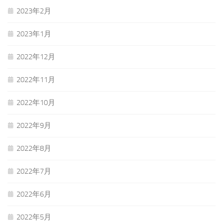
2023年2月
2023年1月
2022年12月
2022年11月
2022年10月
2022年9月
2022年8月
2022年7月
2022年6月
2022年5月