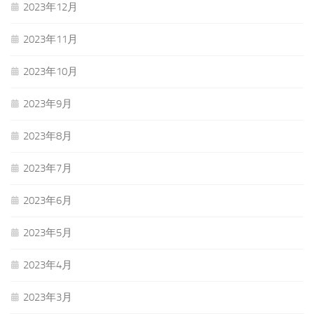
2023年12月
2023年11月
2023年10月
2023年9月
2023年8月
2023年7月
2023年6月
2023年5月
2023年4月
2023年3月