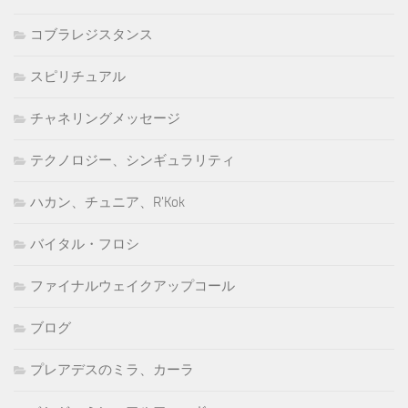
コブラレジスタンス
スピリチュアル
チャネリングメッセージ
テクノロジー、シンギュラリティ
ハカン、チュニア、R'Kok
バイタル・フロシ
ファイナルウェイクアップコール
ブログ
プレアデスのミラ、カーラ