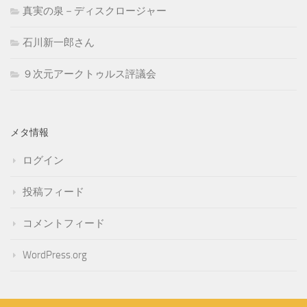
真実の泉－ディスクロージャー
石川新一郎さん
９次元アークトゥルス評議会
メタ情報
ログイン
投稿フィード
コメントフィード
WordPress.org