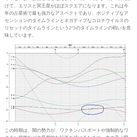
けて、エリスと冥王星がほぼスクエアになります。これは今
年の占星術で最も強力なアスペクトであり、ポジティブなア
センションのタイムラインとネガティブなコロナウイルスの
リセットのタイムラインという2つのタイムラインの戦いを意
味しています。
この時期は、闇の勢力が、ワクチンパスポートや強制的なワ