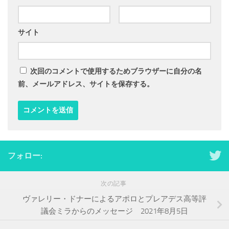
サイト
次回のコメントで使用するためブラウザーに自分の名
前、メールアドレス、サイトを保存する。
フォロー:
次の記事
ヴァレリー・ドナーによるアポロとプレアデス高等評
議会ミラからのメッセージ 2021年8月5日