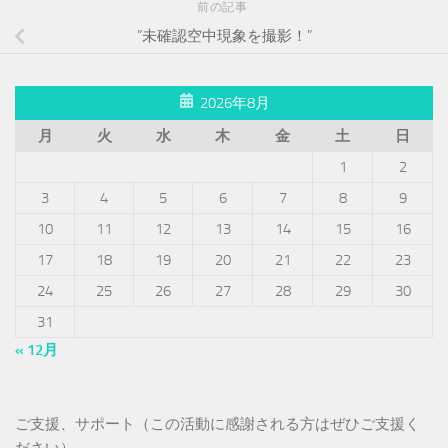
前の記事
”未確認空中現象を撮影！”
2026年8月
月
火
水
木
金
土
日
1
2
3
4
5
6
7
8
9
10
11
12
13
14
15
16
17
18
19
20
21
22
23
24
25
26
27
28
29
30
31
« 12月
ご支援、サポート（この活動に感謝される方はぜひご支援く
ださい）