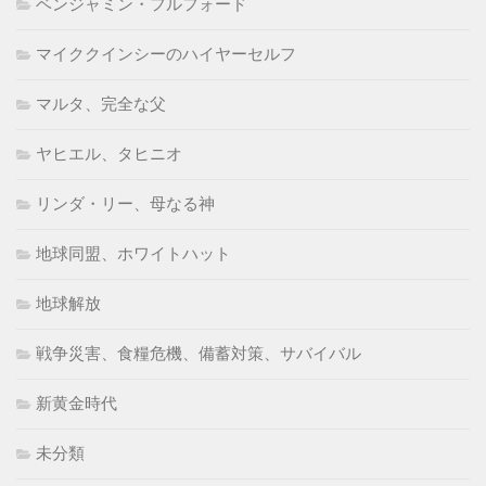
ベンジャミン・フルフォード
マイククインシーのハイヤーセルフ
マルタ、完全な父
ヤヒエル、タヒニオ
リンダ・リー、母なる神
地球同盟、ホワイトハット
地球解放
戦争災害、食糧危機、備蓄対策、サバイバル
新黄金時代
未分類