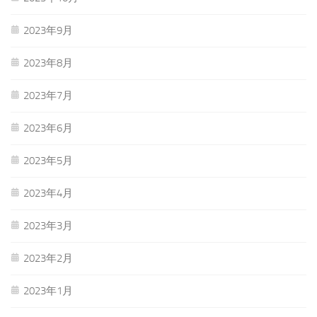
2023年9月
2023年8月
2023年7月
2023年6月
2023年5月
2023年4月
2023年3月
2023年2月
2023年1月