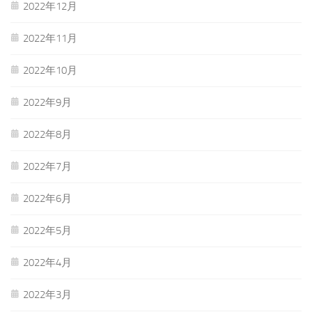
2022年12月
2022年11月
2022年10月
2022年9月
2022年8月
2022年7月
2022年6月
2022年5月
2022年4月
2022年3月