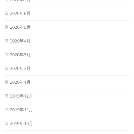
2020年6月
2020年5月
2020年4月
2020年3月
2020年2月
2020年1月
2019年12月
2019年11月
2019年10月