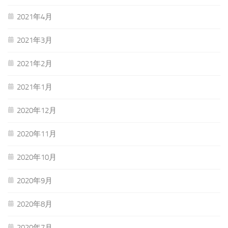
2021年4月
2021年3月
2021年2月
2021年1月
2020年12月
2020年11月
2020年10月
2020年9月
2020年8月
2020年7月