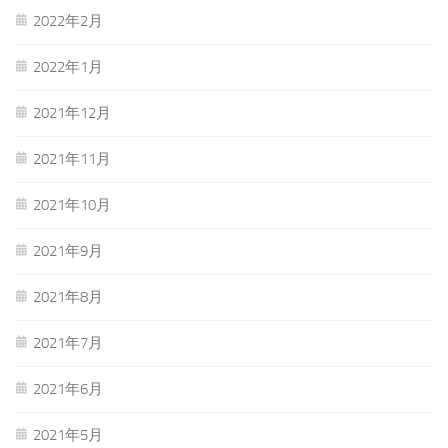
2022年2月
2022年1月
2021年12月
2021年11月
2021年10月
2021年9月
2021年8月
2021年7月
2021年6月
2021年5月