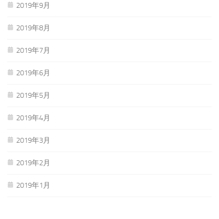
2019年9月
2019年8月
2019年7月
2019年6月
2019年5月
2019年4月
2019年3月
2019年2月
2019年1月