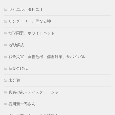
ヤヒエル、タヒニオ
リンダ・リー、母なる神
地球同盟、ホワイトハット
地球解放
戦争災害、食糧危機、備蓄対策、サバイバル
新黄金時代
未分類
真実の泉－ディスクロージャー
石川新一郎さん