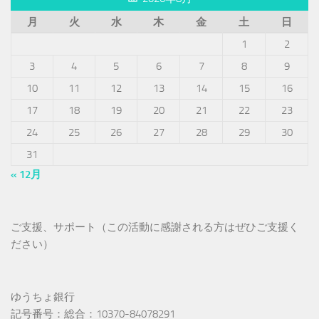
月
火
水
木
金
土
日
1
2
3
4
5
6
7
8
9
10
11
12
13
14
15
16
17
18
19
20
21
22
23
24
25
26
27
28
29
30
31
« 12月
ご支援、サポート（この活動に感謝される方はぜひご支援く
ださい）
ゆうちょ銀行
記号番号：総合：10370-84078291