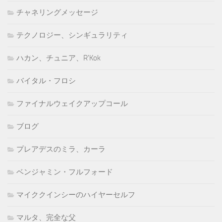
チャネリングメッセージ
テクノロジー、シンギュラリティ
ハカン、チュニア、R'Kok
バイタル・フロシ
ファイナルウェイクアップコール
ブログ
プレアデスのミラ、カーラ
ベンジャミン・フルフォード
マイククインシーのハイヤーセルフ
マルタ、完全な父