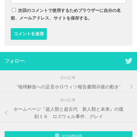
次回のコメントで使用するためブラウザーに自分の名
前、メールアドレス、サイトを保存する。
フォロー:
次の記事
”地球解放への足音ホロウィツ報告書開示後の動き”
前の記事
ホームページ『超人類と超古代 新人類と未来』の復
刻１６ ロズウェル事件、グレイ
2026年8月