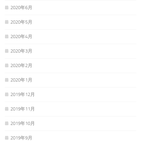
2020年6月
2020年5月
2020年4月
2020年3月
2020年2月
2020年1月
2019年12月
2019年11月
2019年10月
2019年9月