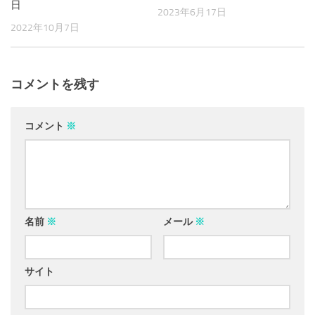
日
2023年6月17日
2022年10月7日
コメントを残す
コメント
※
名前
※
メール
※
サイト