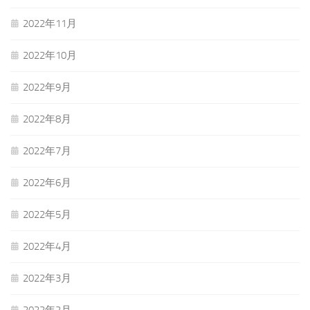
2022年11月
2022年10月
2022年9月
2022年8月
2022年7月
2022年6月
2022年5月
2022年4月
2022年3月