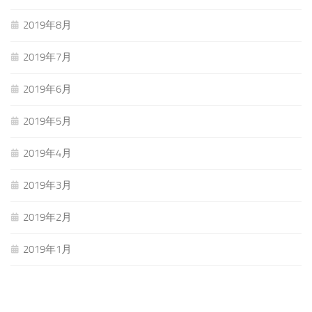
2019年8月
2019年7月
2019年6月
2019年5月
2019年4月
2019年3月
2019年2月
2019年1月