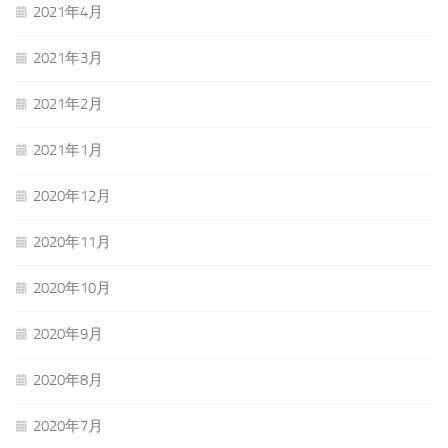
2021年4月
2021年3月
2021年2月
2021年1月
2020年12月
2020年11月
2020年10月
2020年9月
2020年8月
2020年7月