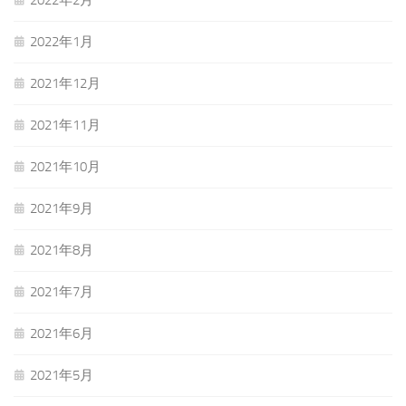
2022年2月
2022年1月
2021年12月
2021年11月
2021年10月
2021年9月
2021年8月
2021年7月
2021年6月
2021年5月