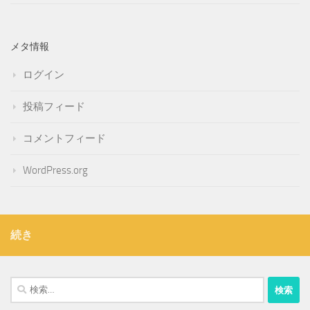
メタ情報
ログイン
投稿フィード
コメントフィード
WordPress.org
続き
検
索: