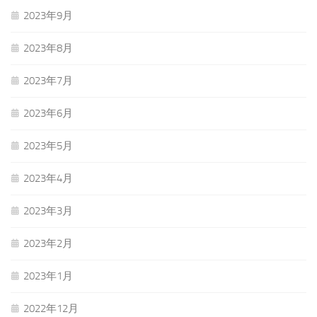
2023年9月
2023年8月
2023年7月
2023年6月
2023年5月
2023年4月
2023年3月
2023年2月
2023年1月
2022年12月