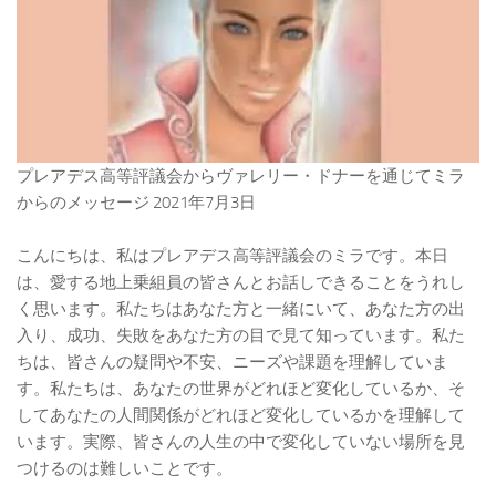
プレアデス高等評議会からヴァレリー・ドナーを通じてミラ
からのメッセージ 2021年7月3日
こんにちは、私はプレアデス高等評議会のミラです。本日
は、愛する地上乗組員の皆さんとお話しできることをうれし
く思います。私たちはあなた方と一緒にいて、あなた方の出
入り、成功、失敗をあなた方の目で見て知っています。私た
ちは、皆さんの疑問や不安、ニーズや課題を理解していま
す。私たちは、あなたの世界がどれほど変化しているか、そ
してあなたの人間関係がどれほど変化しているかを理解して
います。実際、皆さんの人生の中で変化していない場所を見
つけるのは難しいことです。