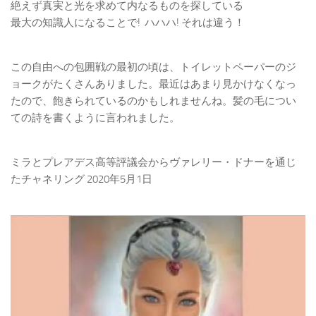
絶えず真実と光を求めて内なるものを探している
最大の知識人になることで! ハハハ! それは違う！
この自由への包囲戦の最初の頃は、トイレットペーパーのジ
ョークがたくさんありました。最近はあまり見かけなくなっ
たので、飽きられているのかもしれませんね。髪の毛につい
ての詩を書くように言われました。
ミラとプレアデス高等評議会からヴァレリー・ドナーを通じ
たチャネリング 2020年5月1日