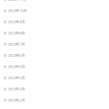
2023年10月
2023年9月
2023年8月
2023年7月
2023年6月
2023年5月
2023年4月
2023年3月
2023年2月