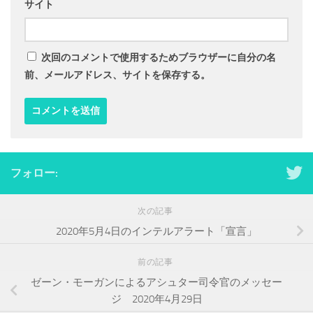
サイト
次回のコメントで使用するためブラウザーに自分の名
前、メールアドレス、サイトを保存する。
フォロー:
次の記事
2020年5月4日のインテルアラート「宣言」
前の記事
ゼーン・モーガンによるアシュター司令官のメッセー
ジ 2020年4月29日