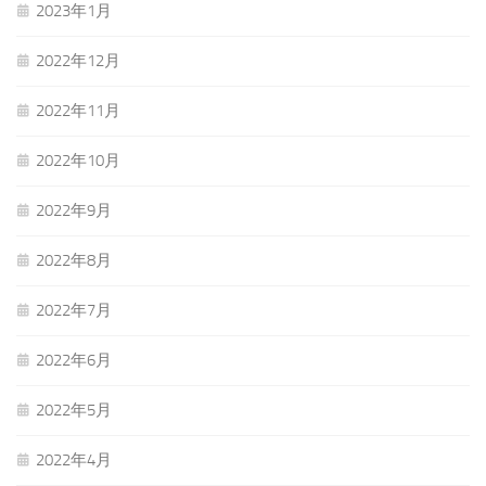
2023年1月
2022年12月
2022年11月
2022年10月
2022年9月
2022年8月
2022年7月
2022年6月
2022年5月
2022年4月