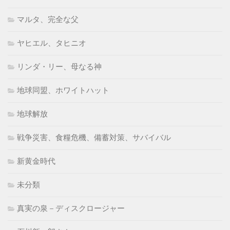
マルタ、完全な父
ヤヒエル、タヒニオ
リンダ・リー、母なる神
地球同盟、ホワイトハット
地球解放
戦争災害、食糧危機、備蓄対策、サバイバル
新黄金時代
未分類
真実の泉－ディスクロージャー