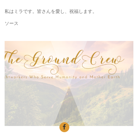
私はミラです。皆さんを愛し、祝福します。
ソース