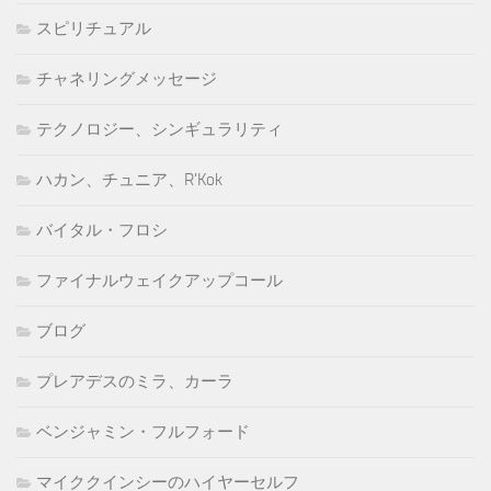
スピリチュアル
チャネリングメッセージ
テクノロジー、シンギュラリティ
ハカン、チュニア、R'Kok
バイタル・フロシ
ファイナルウェイクアップコール
ブログ
プレアデスのミラ、カーラ
ベンジャミン・フルフォード
マイククインシーのハイヤーセルフ