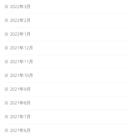
2022年3月
2022年2月
2022年1月
2021年12月
2021年11月
2021年10月
2021年9月
2021年8月
2021年7月
2021年6月