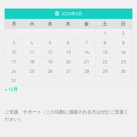
2026年8月
月
火
水
木
金
土
日
1
2
3
4
5
6
7
8
9
10
11
12
13
14
15
16
17
18
19
20
21
22
23
24
25
26
27
28
29
30
31
« 12月
ご支援、サポート（この活動に感謝される方はぜひご支援く
ださい）