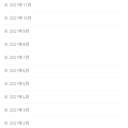
2021年11月
2021年10月
2021年9月
2021年8月
2021年7月
2021年6月
2021年5月
2021年4月
2021年3月
2021年2月