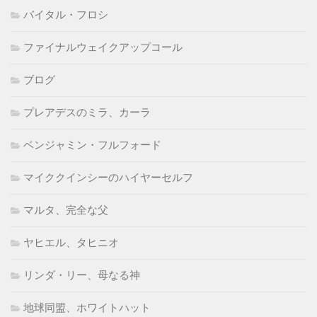
バイタル・フロシ
ファイナルウェイクアップコール
ブログ
プレアデスのミラ、カーラ
ベンジャミン・フルフォード
マイククインシーのハイヤーセルフ
マルタ、完全な父
ヤヒエル、タヒニオ
リンダ・リー、母なる神
地球同盟、ホワイトハット