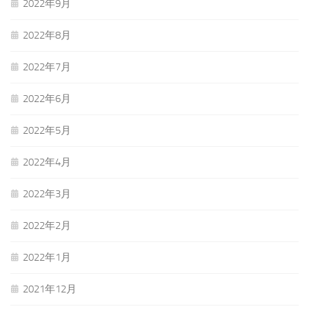
2022年9月
2022年8月
2022年7月
2022年6月
2022年5月
2022年4月
2022年3月
2022年2月
2022年1月
2021年12月