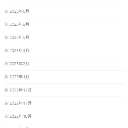
2023年6月
2023年5月
2023年4月
2023年3月
2023年2月
2023年1月
2022年12月
2022年11月
2022年10月