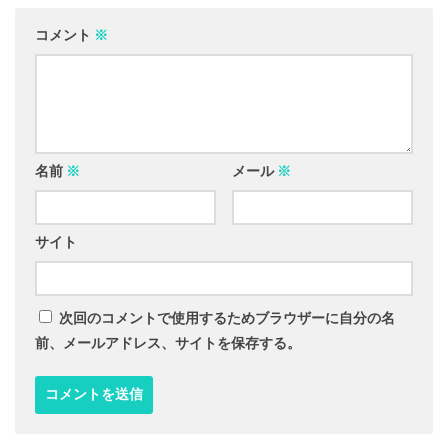
コメント
※
名前
※
メール
※
サイト
次回のコメントで使用するためブラウザーに自分の名
前、メールアドレス、サイトを保存する。