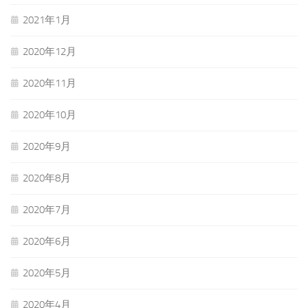
2021年1月
2020年12月
2020年11月
2020年10月
2020年9月
2020年8月
2020年7月
2020年6月
2020年5月
2020年4月