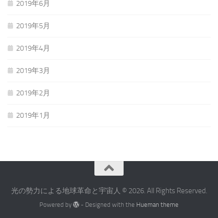
2019年6月
2019年5月
2019年4月
2019年3月
2019年2月
2019年1月
光の勢力による地球革命と宇宙人 © 2026. All Rights Reserved.
Powered by
- Designed with the
Hueman theme