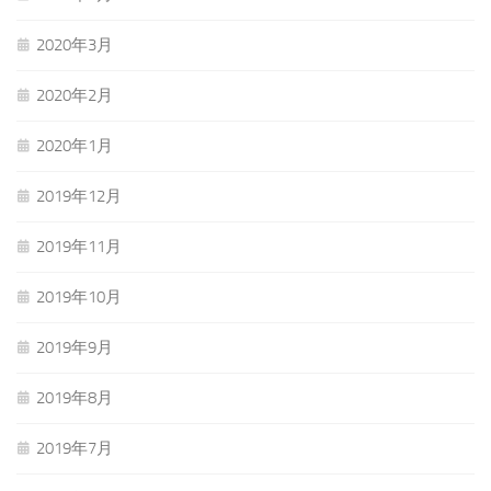
2020年3月
2020年2月
2020年1月
2019年12月
2019年11月
2019年10月
2019年9月
2019年8月
2019年7月