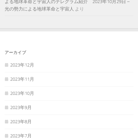
よる地球革命と宇宙人のテレグラム紹介 2023年10月29日 –
光の勢力による地球革命と宇宙人
より
アーカイブ
2023年12月
2023年11月
2023年10月
2023年9月
2023年8月
2023年7月